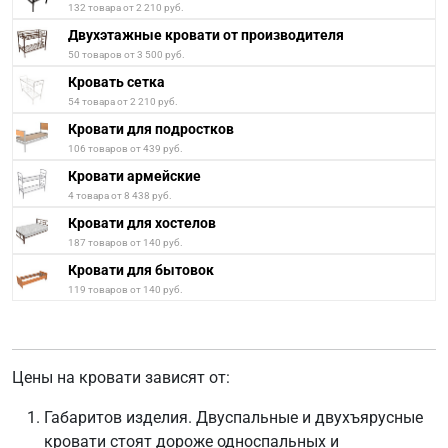
132 товара от 2 210 руб.
Двухэтажные кровати от производителя
50 товаров от 3 500 руб.
Кровать сетка
54 товара от 2 210 руб.
Кровати для подростков
106 товаров от 439 руб.
Кровати армейские
4 товара от 8 438 руб.
Кровати для хостелов
187 товаров от 140 руб.
Кровати для бытовок
119 товаров от 140 руб.
Цены на кровати зависят от:
Габаритов изделия. Двуспальные и двухъярусные
кровати стоят дороже односпальных и