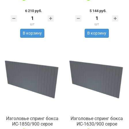
6 210 руб.
5 144 руб.
шт
шт
В корзину
В корзину
Изголовье спринг бокса
Изголовье спринг бокса
ИС-1850/900 серое
ИС-1630/900 серое