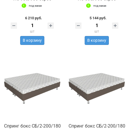
под заказ
под заказ
6 210 руб.
5 144 руб.
шт
шт
В корзину
В корзину
Спринг бокс СБ/2-200/180
Спринг бокс СБ/2-200/180