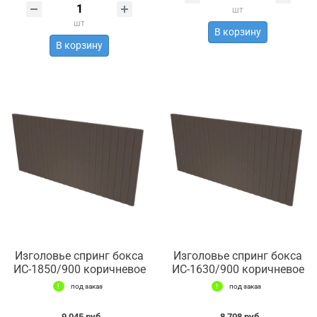
шт
шт
В корзину
В корзину
Изголовье спринг бокса
Изголовье спринг бокса
ИС-1850/900 коричневое
ИС-1630/900 коричневое
под заказ
под заказ
9 045 руб.
8 708 руб.