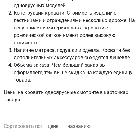
одноярусных моделей.
Конструкции кровати. Стоимость изделий с
лестницами и ограждениями несколько дороже. На
цену влияет и материал ложа: кровати с
ромбической сеткой имеют более высокую
стоимость.
Наличие матраса, подушки и одеяла. Кровати без
дополнительных аксессуаров обходятся дешевле.
Объема заказа. Чем больший заказ вы
оформляете, тем выше скидка на каждую единицу
товара.
Цены на кровати одноярусные смотрите в карточках
товара.
Сортировать по:
цене
названию