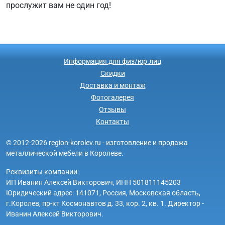
прослужит вам не один год!
Информация для физ/юр.лиц
Скидки
Доставка и монтаж
Фотогалерея
Отзывы
Контакты
© 2012-2026 region-korolev.ru - изготовление и продажа
металлической мебели в Королеве.
Реквизиты компании:
ИП Иванин Алексей Викторович, ИНН 501811145203
Юридический адрес: 141071, Россия, Московская область,
г.Королев, пр-кт Космонавтов д. 33, кор. 2, кв. 1. Директор -
Иванин Алексей Викторович.