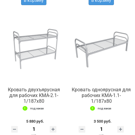
В корзину
В корзину
Кровать двухъярусная
Кровать одноярусная для
для рабочих КМА-2.1-
рабочих КМА-1.1-
1/187х80
1/187х80
под заказ
под заказ
5 880 руб.
3 500 руб.