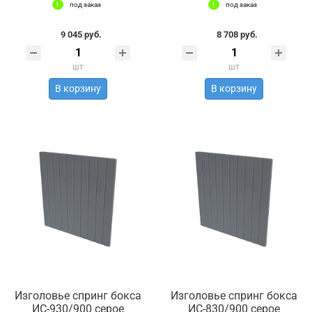
под заказ
под заказ
9 045 руб.
8 708 руб.
шт
шт
В корзину
В корзину
Изголовье спринг бокса
Изголовье спринг бокса
ИС-930/900 серое
ИС-830/900 серое