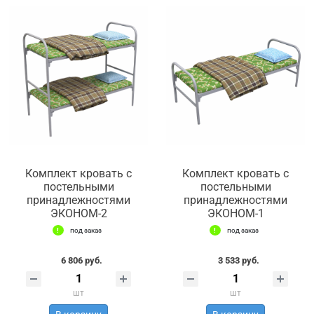
Комплект кровать с
Комплект кровать с
постельными
постельными
принадлежностями
принадлежностями
ЭКОНОМ-2
ЭКОНОМ-1
под заказ
под заказ
6 806 руб.
3 533 руб.
шт
шт