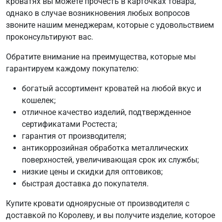
кроватях вы можете прочесть в карточках товара,
однако в случае возникновения любых вопросов
звоните нашим менеджерам, которые с удовольствием
проконсультируют вас.
Обратите внимание на преимущества, которые мы
гарантируем каждому покупателю:
богатый ассортимент кроватей на любой вкус и
кошелек;
отличное качество изделий, подтвержденное
сертификатами Ростеста;
гарантия от производителя;
антикоррозийная обработка металлических
поверхностей, увеличивающая срок их службы;
низкие цены и скидки для оптовиков;
быстрая доставка до покупателя.
Купите кровати одноярусные от производителя с
доставкой по Королеву, и вы получите изделие, которое