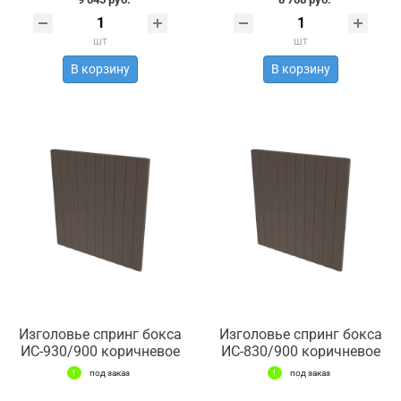
шт
шт
В корзину
В корзину
Изголовье спринг бокса
Изголовье спринг бокса
ИС-930/900 коричневое
ИС-830/900 коричневое
под заказ
под заказ