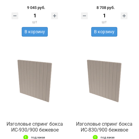
9 045 руб.
8 708 руб.
шт
шт
В корзину
В корзину
Изголовье спринг бокса
Изголовье спринг бокса
ИС-930/900 бежевое
ИС-830/900 бежевое
под заказ
под заказ