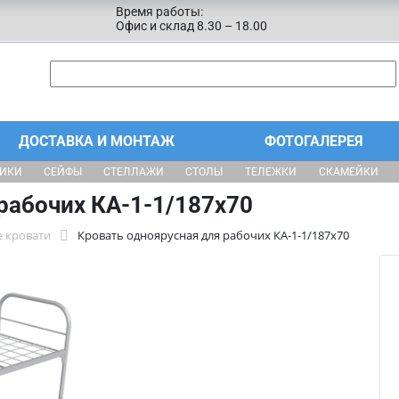
Время работы:
Офис и склад 8.30 – 18.00
ДОСТАВКА И МОНТАЖ
ФОТОГАЛЕРЕЯ
ЩИКИ
СЕЙФЫ
СТЕЛЛАЖИ
СТОЛЫ
ТЕЛЕЖКИ
СКАМЕЙКИ
рабочих КА-1-1/187х70
 кровати
Кровать одноярусная для рабочих КА-1-1/187х70