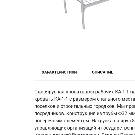
ХАРАКТЕРИСТИКИ
ОПИСАНИЕ
Одноярусная кровать для рабочих КА-1-1 н
кровать КА-1-1 с размером спального места
поселков и строительных городков. Мы про
посредников. Конструкция из трубы Ф32 мм,
поперечным элементом. Нагрузка на ярус 8
управляющих организаций и государственных