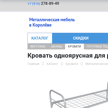
278-89-49
+7 (916)
КАТАЛОГ
СКИДКИ
ВЕРСТАКИ
ШКАФЫ
КРОВАТИ
ПОЧТОВЫЕ Я
Кровать одноярусная для 
Главная
Каталог
Кровати
Металлические