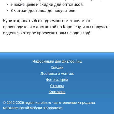
низкие цены и скидки для оптовиков;
быстрая доставка до покупателя.
Купите кровать без подъемного механизма от
производителя с доставкой по Королеву, и вы получите
изделие, которое прослужит вам не один год!
Информация для физ/юр.лиц
Скидки
Доставка и монтаж
Фотогалерея
Отзывы
Контакты
© 2012-2026 region-korolev.ru - изготовление и продажа
металлической мебели в Королеве.