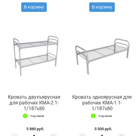
В корзину
В корзину
Кровать двухъярусная
Кровать одноярусная для
для рабочих КМА-2.1-
рабочих КМА-1.1-
1/187х80
1/187х80
под заказ
под заказ
5 880 руб.
3 500 руб.