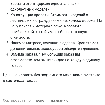
кровати стоят дороже односпальных и
одноярусных моделей.
Конструкции кровати. Стоимость изделий с
лестницами и ограждениями несколько дороже. На
цену влияет и материал ложа: кровати с
ромбической сеткой имеют более высокую
стоимость.
Наличие матраса, подушки и одеяла. Кровати без
дополнительных аксессуаров обходятся дешевле.
Объема заказа. Чем больший заказ вы
оформляете, тем выше скидка на каждую единицу
товара.
Цены на кровать без подъемного механизма смотрите
в карточках товара.
Сортировать по:
цене
названию