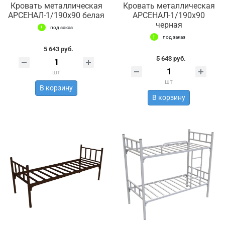
Кровать металлическая
Кровать металлическая
АРСЕНАЛ-1/190х90 белая
АРСЕНАЛ-1/190х90
черная
под заказ
под заказ
5 643 руб.
5 643 руб.
шт
шт
В корзину
В корзину