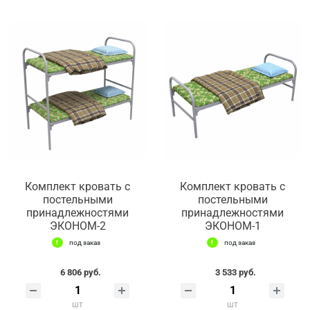
Комплект кровать с
Комплект кровать с
постельными
постельными
принадлежностями
принадлежностями
ЭКОНОМ-2
ЭКОНОМ-1
под заказ
под заказ
6 806 руб.
3 533 руб.
шт
шт