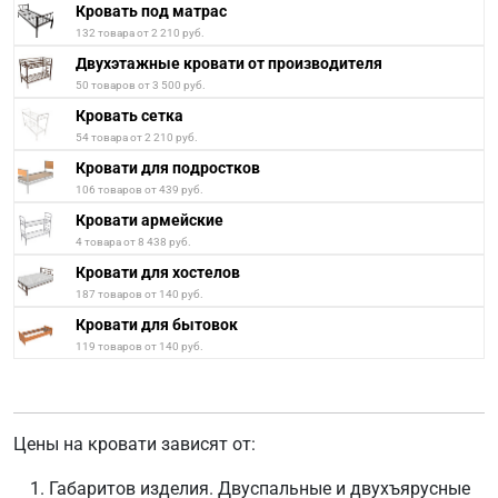
Кровать под матрас
132 товара от 2 210 руб.
Двухэтажные кровати от производителя
50 товаров от 3 500 руб.
Кровать сетка
54 товара от 2 210 руб.
Кровати для подростков
106 товаров от 439 руб.
Кровати армейские
4 товара от 8 438 руб.
Кровати для хостелов
187 товаров от 140 руб.
Кровати для бытовок
119 товаров от 140 руб.
Цены на кровати зависят от:
Габаритов изделия. Двуспальные и двухъярусные