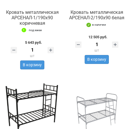
Кровать металлическая
Кровать металлическая
АРСЕНАЛ-1/190х90
АРСЕНАЛ-2/190х90 белая
коричневая
в наличии
под заказ
12 505 руб.
5 643 руб.
шт
шт
В корзину
В корзину