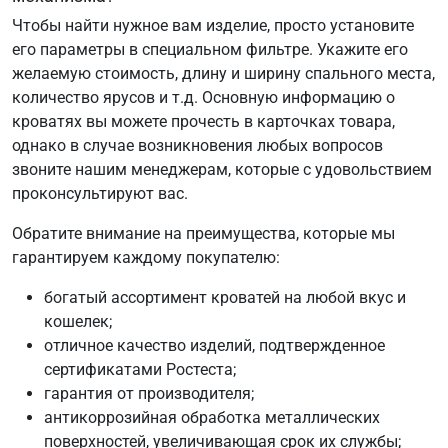
Чтобы найти нужное вам изделие, просто установите
его параметры в специальном фильтре. Укажите его
желаемую стоимость, длину и ширину спального места,
количество ярусов и т.д. Основную информацию о
кроватях вы можете прочесть в карточках товара,
однако в случае возникновения любых вопросов
звоните нашим менеджерам, которые с удовольствием
проконсультируют вас.
Обратите внимание на преимущества, которые мы
гарантируем каждому покупателю:
богатый ассортимент кроватей на любой вкус и
кошелек;
отличное качество изделий, подтвержденное
сертификатами Ростеста;
гарантия от производителя;
антикоррозийная обработка металлических
поверхностей, увеличивающая срок их службы;