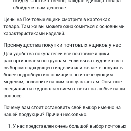
скидку. Соответственно, каждая единица товара
обойдется вам дешевле.
Цены на Почтовые ящики смотрите в карточках
товара. Там же вы можете ознакомиться с основными
характеристиками изделий.
Преимущества покупки почтовых ящиков у нас
Для удобства покупателей все почтовые ящики
рассортированы по группам. Если вы затрудняетесь с
выбором подходящего изделия или желаете получить
более подробную информацию по интересующим
моделям, позвоните нашим консультантам. Опытные
специалисты с удовольствием ответят на любые ваши
вопросы.
Почему вам стоит остановить свой выбор именно на
нашей продукции? Причин несколько.
У нас представлен очень большой выбор почтовых