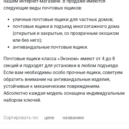
нашем интернет-магазине. В продаже имеются
следующие виды почтовых ящиков:
уличные почтовые ящики для частных домов;
почтовые ящики в подъезд многоэтажного дома
(открытые и закрытые, со прозрачным окошком
или без него);
антивандальные почтовые ящики.
Почтовые ящики класса «Эконом» имеют от 4 до 8
секций и подходят для установки в любом подъезде.
Если вам необходимы особо прочные ящики, советуем
обратить внимание на антивандальные изделия,
устойчивые к механическим повреждениям.
Абсолютно каждая модель оснащена индивидуальным
набором ключей.
Сортировать по:
цене
названию