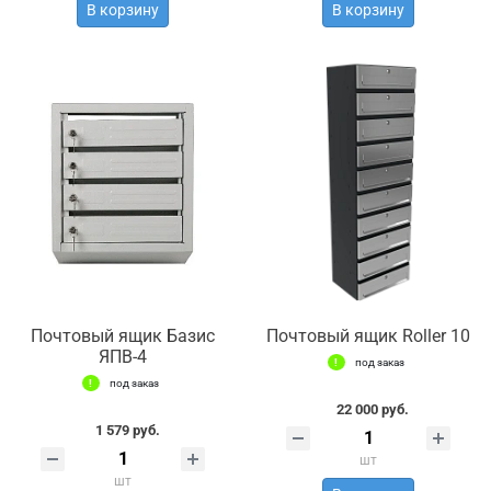
В корзину
В корзину
Почтовый ящик Базис
Почтовый ящик Roller 10
ЯПВ-4
под заказ
под заказ
22 000 руб.
1 579 руб.
шт
шт