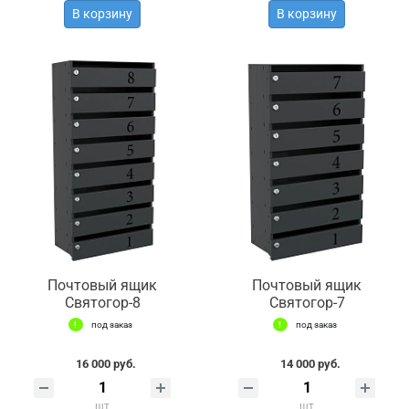
В корзину
В корзину
Почтовый ящик
Почтовый ящик
Святогор-8
Святогор-7
под заказ
под заказ
16 000 руб.
14 000 руб.
шт
шт