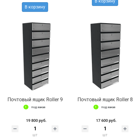
В корзину
В корзину
Почтовый ящик Roller 9
Почтовый ящик Roller 8
под заказ
под заказ
19 800 руб.
17 600 руб.
шт
шт