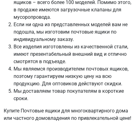
ящиков – всего более 100 моделей. Помимо этого,
в продаже имеются загрузочные клапаны для
мусоропровода.
Если ни одна из представленных моделей вам не
подошла, мы изготовим почтовые ящики по
индивидуальному заказу.
Все изделия изготовлены из качественной стали,
имеют презентабельный внешний вид и отлично
смотрятся в подъезде.
Мы являемся производителем почтовых ящиков,
поэтому гарантируем низкую цену на всю
продукцию. Для оптовиков действуют скидки.
Мы доставляем товар покупателям в короткие
сроки.
Купите Почтовые ящики для многоквартирного дома
или частного домовладения по привлекательной цене!