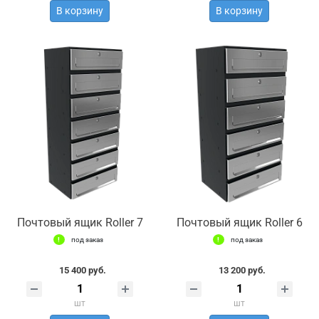
В корзину
В корзину
Почтовый ящик Roller 7
Почтовый ящик Roller 6
под заказ
под заказ
15 400 руб.
13 200 руб.
шт
шт