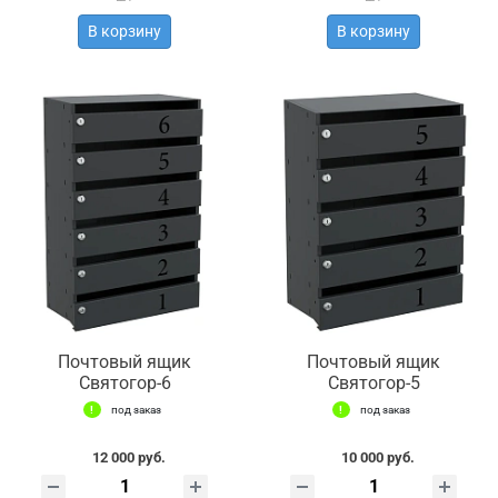
В корзину
В корзину
Почтовый ящик
Почтовый ящик
Святогор-6
Святогор-5
под заказ
под заказ
12 000 руб.
10 000 руб.