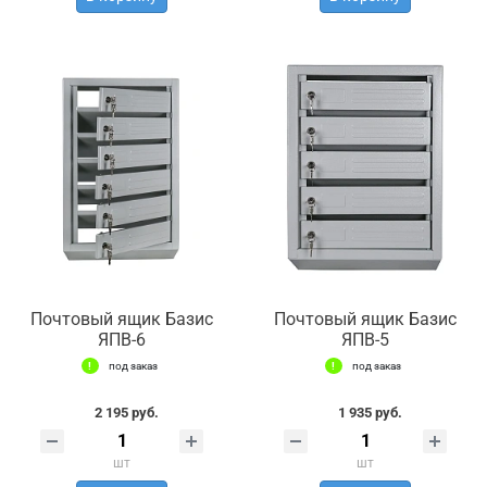
Почтовый ящик Базис
Почтовый ящик Базис
ЯПВ-6
ЯПВ-5
под заказ
под заказ
2 195 руб.
1 935 руб.
шт
шт