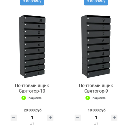
В корзину
В корзину
Почтовый ящик
Почтовый ящик
Святогор-10
Святогор-9
под заказ
под заказ
20 000 руб.
18 000 руб.
шт
шт