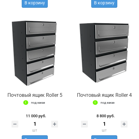
В корзину
В корзину
Почтовый ящик Roller 5
Почтовый ящик Roller 4
под заказ
под заказ
11 000 руб.
8 800 руб.
шт
шт