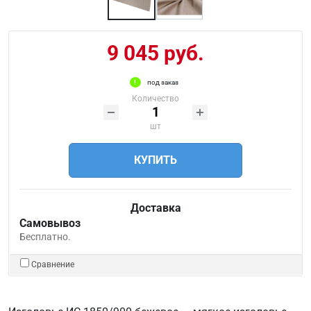
9 045 руб.
под заказ
Количество
шт
КУПИТЬ
Доставка
Самовывоз
Бесплатно.
Сравнение