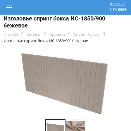
Корзина
0 позиций
Изголовье спринг бокса ИС-1850/900
бежевое
Главная
Каталог
Кровати
Спринг боксы
Изголовье спринг бокса ИС-1850/900 бежевое