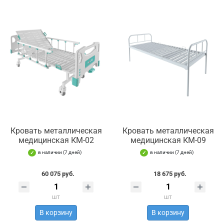
Кровать металлическая
Кровать металлическая
медицинская КМ-02
медицинская КМ-09
в наличии (7 дней)
в наличии (7 дней)
60 075 руб.
18 675 руб.
шт
шт
В корзину
В корзину