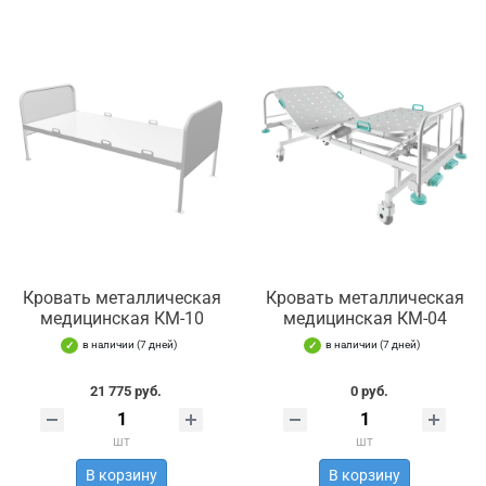
Кровать металлическая
Кровать металлическая
медицинская КМ-10
медицинская КМ-04
в наличии (7 дней)
в наличии (7 дней)
21 775 руб.
0 руб.
шт
шт
В корзину
В корзину