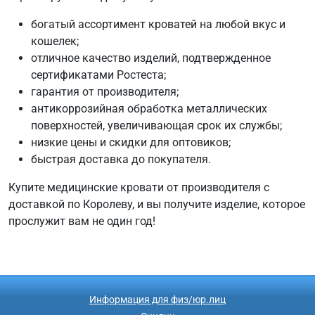
богатый ассортимент кроватей на любой вкус и
кошелек;
отличное качество изделий, подтвержденное
сертификатами Ростеста;
гарантия от производителя;
антикоррозийная обработка металлических
поверхностей, увеличивающая срок их службы;
низкие цены и скидки для оптовиков;
быстрая доставка до покупателя.
Купите медицинские кровати от производителя с
доставкой по Королеву, и вы получите изделие, которое
прослужит вам не один год!
Информация для физ/юр.лиц