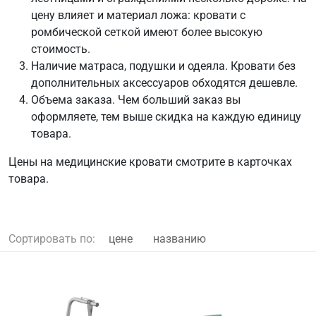
цену влияет и материал ложа: кровати с
ромбической сеткой имеют более высокую
стоимость.
Наличие матраса, подушки и одеяла. Кровати без
дополнительных аксессуаров обходятся дешевле.
Объема заказа. Чем больший заказ вы
оформляете, тем выше скидка на каждую единицу
товара.
Цены на медицинские кровати смотрите в карточках
товара.
Сортировать по:
цене
названию