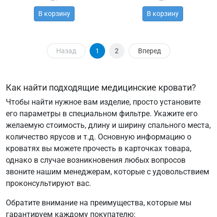
В корзину
В корзину
Назад
1
2
Вперед
Как найти подходящие медицинские кровати?
Чтобы найти нужное вам изделие, просто установите
его параметры в специальном фильтре. Укажите его
желаемую стоимость, длину и ширину спального места,
количество ярусов и т.д. Основную информацию о
кроватях вы можете прочесть в карточках товара,
однако в случае возникновения любых вопросов
звоните нашим менеджерам, которые с удовольствием
проконсультируют вас.
Обратите внимание на преимущества, которые мы
гарантируем каждому покупателю: