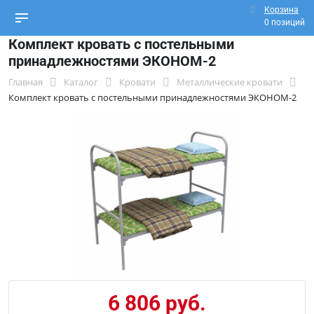
Корзина
0 позиций
Комплект кровать с постельными
принадлежностями ЭКОНОМ-2
Главная
Каталог
Кровати
Металлические кровати
Комплект кровать с постельными принадлежностями ЭКОНОМ-2
6 806 руб.