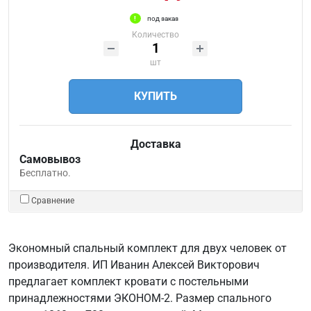
под заказ
Количество
шт
КУПИТЬ
Доставка
Самовывоз
Бесплатно.
Сравнение
Экономный спальный комплект для двух человек от
производителя. ИП Иванин Алексей Викторович
предлагает комплект кровати с постельными
принадлежностями ЭКОНОМ-2. Размер спального