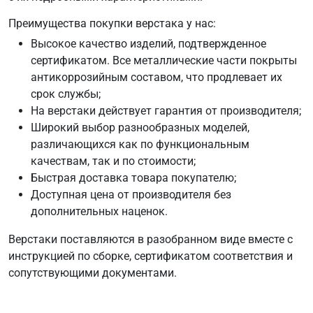
Преимущества покупки верстака у нас:
Высокое качество изделий, подтвержденное
сертификатом. Все металлические части покрыты
антикоррозийным составом, что продлевает их
срок службы;
На верстаки действует гарантия от производителя;
Широкий выбор разнообразных моделей,
различающихся как по функциональным
качествам, так и по стоимости;
Быстрая доставка товара покупателю;
Доступная цена от производителя без
дополнительных наценок.
Верстаки поставляются в разобранном виде вместе с
инструкцией по сборке, сертификатом соответствия и
сопутствующими документами.