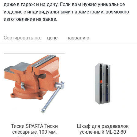
даже в гараж и на дачу. Если вам нужно уникальное
изделие с индивидуальными параметрами, возможно
изготовление на заказ.
Сортировать по:
цене
названию
Тиски SPARTA Тиски
Шкаф для раздевалок
слесарные, 100 мм,
усиленный ML-22-80