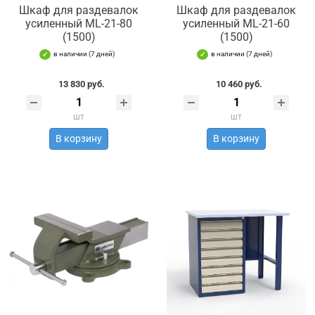
Шкаф для раздевалок
Шкаф для раздевалок
усиленный ML-21-80
усиленный ML-21-60
(1500)
(1500)
в наличии (7 дней)
в наличии (7 дней)
13 830 руб.
10 460 руб.
шт
шт
В корзину
В корзину