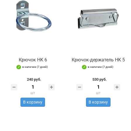
Крючок HK 6
Крючок-держатель HK 5
в наличии (7 дней)
в наличии (7 дней)
240 руб.
530 руб.
шт
шт
В корзину
В корзину