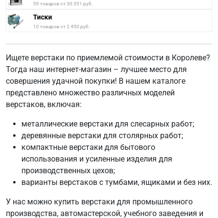
59 товаров от 30 351 руб.
Тиски
10 товаров от 2 450 руб.
Ищете верстаки по приемлемой стоимости в Королеве?
Тогда наш интернет-магазин – лучшее место для
совершения удачной покупки! В нашем каталоге
представлено множество различных моделей
верстаков, включая:
металлические верстаки для слесарных работ;
деревянные верстаки для столярных работ;
компактные верстаки для бытового
использования и усиленные изделия для
производственных цехов;
варианты верстаков с тумбами, ящиками и без них.
У нас можно купить верстаки для промышленного
производства, автомастерской, учебного заведения и