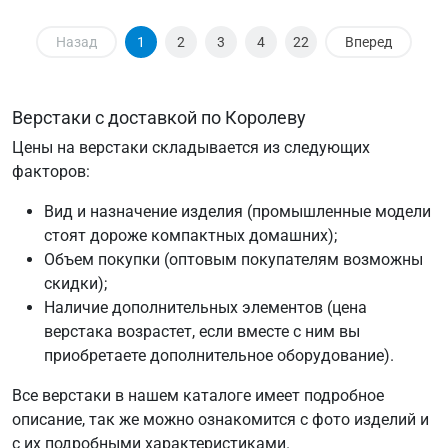
Назад
1
2
3
4
22
Вперед
Верстаки с доставкой по Королеву
Цены на верстаки складывается из следующих
факторов:
Вид и назначение изделия (промышленные модели
стоят дороже компактных домашних);
Объем покупки (оптовым покупателям возможны
скидки);
Наличие дополнительных элементов (цена
верстака возрастет, если вместе с ним вы
приобретаете дополнительное оборудование).
Все верстаки в нашем каталоге имеет подробное
описание, так же можно ознакомится с фото изделий и
с их подробными характеристиками.