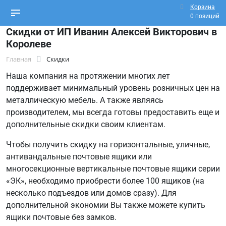
Корзина
0 позиций
Скидки от ИП Иванин Алексей Викторович в
Королеве
Главная
Скидки
Наша компания на протяжении многих лет
поддерживает минимальный уровень розничных цен на
металлическую мебель. А также являясь
производителем, мы всегда готовы предоставить еще и
дополнительные скидки своим клиентам.
Чтобы получить скидку на горизонтальные, уличные,
антивандальные почтовые ящики или
многосекционные вертикальные почтовые ящики серии
«ЭК», необходимо приобрести более 100 ящиков (на
несколько подъездов или домов сразу). Для
дополнительной экономии Вы также можете купить
ящики почтовые без замков.