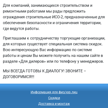
Для компаний, занимающихся строительством и
ремонтными работами мы рады предложить
ограждения строительные ИСО-2, предназначенные для
обеспечения безопасности и ограничения территории,
где ведутся работы.
Приглашаем к сотрудничеству торгующие организации,
для которых существует специальная система скидок.
Всю интересующую Вас информацию по системе
работы и ценам Вы можете получить на нашем сайте в
разделе «Для дилеров» или по телефону у менеджеров.
МЫ ВСЕГДА ГОТОВЫ К ДИАЛОГУ! ЗВОНИТЕ –
ДОГОВОРИМСЯ!!!
Информация для физ/юр.лиц
Скидки
Доставка и монтаж