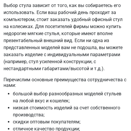
Выбор стула зависит от того, как вы собираетесь его
использовать. Если ваш рабочий день проходит за
компьютером, стоит заказать удобный офисный стул
на колесиках. Для посетителей фирмы можно купить
недорогие мягкие стулья, которые имеют вполне
презентабельный внешний вид. Если ни одна из
представленных моделей вам не подошла, вы можете
заказать изделие с индивидуальными параметрами
(например, стул усиленной конструкции, с
нестандартными габаритами/высотой и т.д.).
Перечислим основные преимущества сотрудничества с
нами:
большой выбор разнообразных моделей стульев
на любой вкус и кошелек;
низкая стоимость изделий за счет собственного
производства;
скидки оптовым покупателям;
отличное качество продукции;