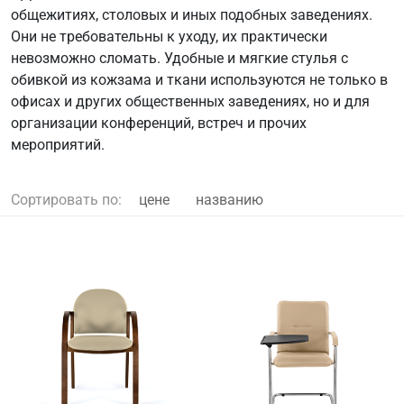
общежитиях, столовых и иных подобных заведениях.
Они не требовательны к уходу, их практически
невозможно сломать. Удобные и мягкие стулья с
обивкой из кожзама и ткани используются не только в
офисах и других общественных заведениях, но и для
организации конференций, встреч и прочих
мероприятий.
Сортировать по:
цене
названию