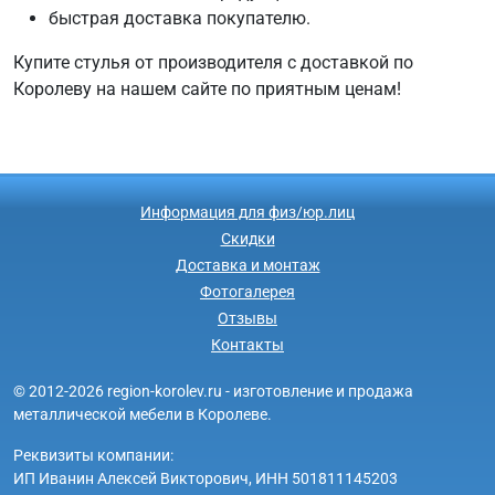
быстрая доставка покупателю.
Купите стулья от производителя с доставкой по
Королеву на нашем сайте по приятным ценам!
Информация для физ/юр.лиц
Скидки
Доставка и монтаж
Фотогалерея
Отзывы
Контакты
© 2012-2026 region-korolev.ru - изготовление и продажа
металлической мебели в Королеве.
Реквизиты компании:
ИП Иванин Алексей Викторович, ИНН 501811145203