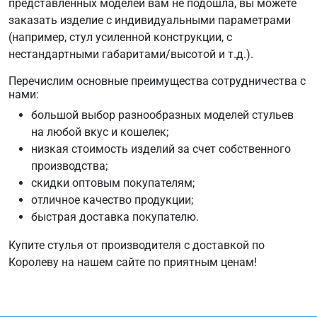
представленных моделей вам не подошла, вы можете
заказать изделие с индивидуальными параметрами
(например, стул усиленной конструкции, с
нестандартными габаритами/высотой и т.д.).
Перечислим основные преимущества сотрудничества с
нами:
большой выбор разнообразных моделей стульев
на любой вкус и кошелек;
низкая стоимость изделий за счет собственного
производства;
скидки оптовым покупателям;
отличное качество продукции;
быстрая доставка покупателю.
Купите стулья от производителя с доставкой по
Королеву на нашем сайте по приятным ценам!