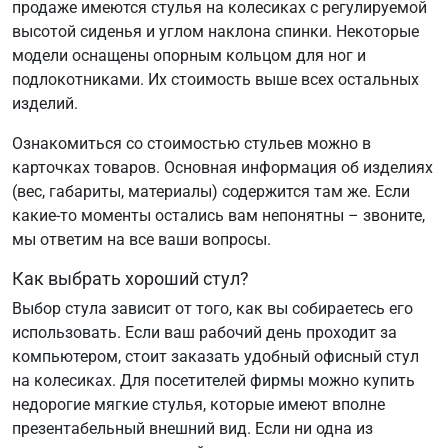
продаже имеются стулья на колесиках с регулируемой
высотой сиденья и углом наклона спинки. Некоторые
модели оснащены опорным кольцом для ног и
подлокотниками. Их стоимость выше всех остальных
изделий.
Ознакомиться со стоимостью стульев можно в
карточках товаров. Основная информация об изделиях
(вес, габариты, материалы) содержится там же. Если
какие-то моменты остались вам непонятны – звоните,
мы ответим на все ваши вопросы.
Как выбрать хороший стул?
Выбор стула зависит от того, как вы собираетесь его
использовать. Если ваш рабочий день проходит за
компьютером, стоит заказать удобный офисный стул
на колесиках. Для посетителей фирмы можно купить
недорогие мягкие стулья, которые имеют вполне
презентабельный внешний вид. Если ни одна из