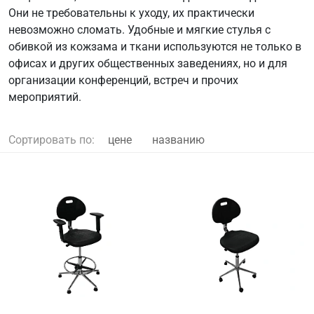
Они не требовательны к уходу, их практически
невозможно сломать. Удобные и мягкие стулья с
обивкой из кожзама и ткани используются не только в
офисах и других общественных заведениях, но и для
организации конференций, встреч и прочих
мероприятий.
Сортировать по:
цене
названию