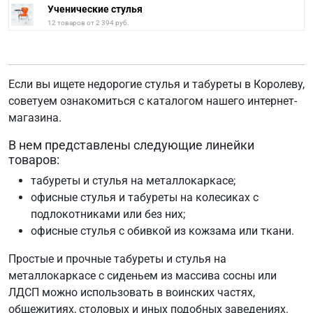
Ученические стулья
12 товаров от 2 394 руб.
Если вы ищете недорогие стулья и табуреты в Королеву,
советуем ознакомиться с каталогом нашего интернет-
магазина.
В нем представлены следующие линейки
товаров:
табуреты и стулья на металлокаркасе;
офисные стулья и табуреты на колесиках c
подлокотниками или без них;
офисные стулья с обивкой из кожзама или ткани.
Простые и прочные табуреты и стулья на
металлокаркасе с сиденьем из массива сосны или
ЛДСП можно использовать в воинских частях,
общежитиях, столовых и иных подобных заведениях.