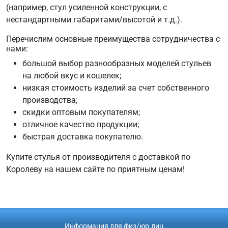
(например, стул усиленной конструкции, с
нестандартными габаритами/высотой и т.д.).
Перечислим основные преимущества сотрудничества с
нами:
большой выбор разнообразных моделей стульев
на любой вкус и кошелек;
низкая стоимость изделий за счет собственного
производства;
скидки оптовым покупателям;
отличное качество продукции;
быстрая доставка покупателю.
Купите стулья от производителя с доставкой по
Королеву на нашем сайте по приятным ценам!
Информация для физ/юр.лиц