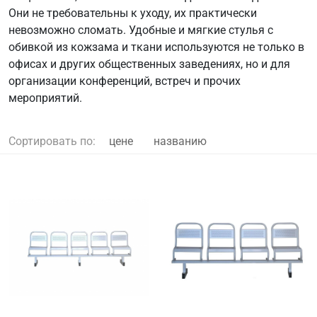
Они не требовательны к уходу, их практически
невозможно сломать. Удобные и мягкие стулья с
обивкой из кожзама и ткани используются не только в
офисах и других общественных заведениях, но и для
организации конференций, встреч и прочих
мероприятий.
Сортировать по:
цене
названию