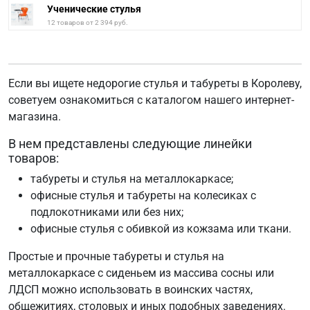
Ученические стулья
12 товаров от 2 394 руб.
Если вы ищете недорогие стулья и табуреты в Королеву,
советуем ознакомиться с каталогом нашего интернет-
магазина.
В нем представлены следующие линейки
товаров:
табуреты и стулья на металлокаркасе;
офисные стулья и табуреты на колесиках c
подлокотниками или без них;
офисные стулья с обивкой из кожзама или ткани.
Простые и прочные табуреты и стулья на
металлокаркасе с сиденьем из массива сосны или
ЛДСП можно использовать в воинских частях,
общежитиях, столовых и иных подобных заведениях.