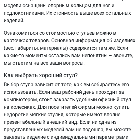
модели оснащены опорным кольцом для ног и
подлокотниками. Их стоимость выше всех остальных
изделий.
Ознакомиться со стоимостью стульев можно в
карточках товаров. Основная информация об изделиях
(вес, габариты, материалы) содержится там же. Если
какие-то моменты остались вам непонятны – звоните,
мы ответим на все ваши вопросы.
Как выбрать хороший стул?
Выбор стула зависит от того, как вы собираетесь его
использовать. Если ваш рабочий день проходит за
компьютером, стоит заказать удобный офисный стул
на колесиках. Для посетителей фирмы можно купить
недорогие мягкие стулья, которые имеют вполне
презентабельный внешний вид. Если ни одна из
представленных моделей вам не подошла, вы можете
заказать изделие с индивидуальными параметрами