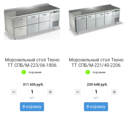
Морозильный стол Техно
Морозильный стол Техно
ТТ СПБ/М-223/06-1806
ТТ СПБ/М-221/40-2206
под заказ
под заказ
311 656 руб.
239 648 руб.
шт
шт
В корзину
В корзину