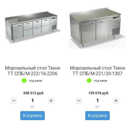
Морозильный стол Техно
Морозильный стол Техно
ТТ СПБ/М-222/16-2206
ТТ СПБ/М-221/20-1307
под заказ
под заказ
348 312 руб.
159 076 руб.
шт
шт
В корзину
В корзину