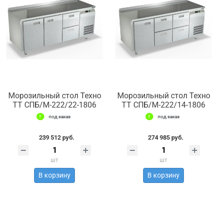
Морозильный стол Техно
Морозильный стол Техно
ТТ СПБ/М-222/22-1806
ТТ СПБ/М-222/14-1806
под заказ
под заказ
239 512 руб.
274 985 руб.
шт
шт
В корзину
В корзину