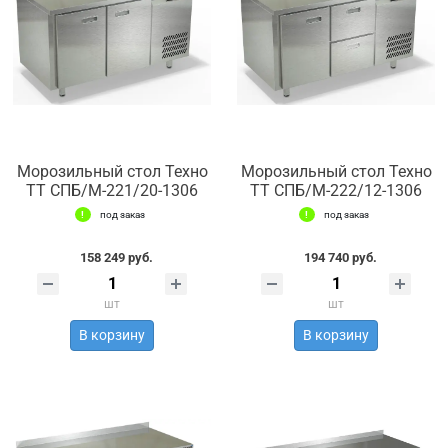
Морозильный стол Техно
Морозильный стол Техно
ТТ СПБ/М-221/20-1306
ТТ СПБ/М-222/12-1306
под заказ
под заказ
158 249 руб.
194 740 руб.
шт
шт
В корзину
В корзину