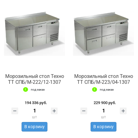
Морозильный стол Техно
Морозильный стол Техно
ТТ СПБ/М-222/12-1307
ТТ СПБ/М-223/04-1307
под заказ
под заказ
194 336 руб.
229 900 руб.
шт
шт
В корзину
В корзину