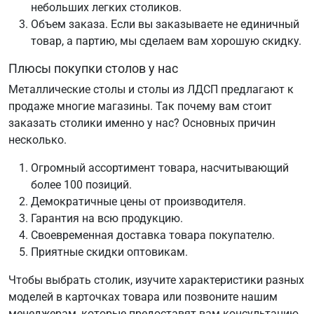
небольших легких столиков.
Объем заказа. Если вы заказываете не единичный
товар, а партию, мы сделаем вам хорошую скидку.
Плюсы покупки столов у нас
Металлические столы и столы из ЛДСП предлагают к
продаже многие магазины. Так почему вам стоит
заказать столики именно у нас? Основных причин
несколько.
Огромный ассортимент товара, насчитывающий
более 100 позиций.
Демократичные цены от производителя.
Гарантия на всю продукцию.
Своевременная доставка товара покупателю.
Приятные скидки оптовикам.
Чтобы выбрать столик, изучите характеристики разных
моделей в карточках товара или позвоните нашим
менеджерам, которые предоставят вам консультацию.