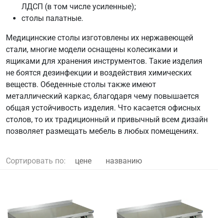
ЛДСП (в том числе усиленные);
столы палатные.
Медицинские столы изготовлены их нержавеющей
стали, многие модели оснащены колесиками и
ящиками для хранения инструментов. Такие изделия
не боятся дезинфекции и воздействия химических
веществ. Обеденные столы также имеют
металлический каркас, благодаря чему повышается
общая устойчивость изделия. Что касается офисных
столов, то их традиционный и привычный всем дизайн
позволяет размещать мебель в любых помещениях.
Сортировать по:
цене
названию