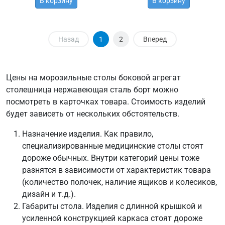
В корзину
В корзину
Назад
1
2
Вперед
Цены на морозильные столы боковой агрегат
столешница нержавеющая сталь борт можно
посмотреть в карточках товара. Стоимость изделий
будет зависеть от нескольких обстоятельств.
Назначение изделия. Как правило,
специализированные медицинские столы стоят
дороже обычных. Внутри категорий цены тоже
разнятся в зависимости от характеристик товара
(количество полочек, наличие ящиков и колесиков,
дизайн и т.д.).
Габариты стола. Изделия с длинной крышкой и
усиленной конструкцией каркаса стоят дороже