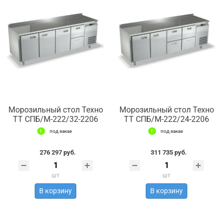
Морозильный стол Техно
Морозильный стол Техно
ТТ СПБ/М-222/32-2206
ТТ СПБ/М-222/24-2206
под заказ
под заказ
276 297 руб.
311 735 руб.
шт
шт
В корзину
В корзину