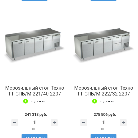
Морозильный стол Техно
Морозильный стол Техно
ТТ СПБ/М-221/40-2207
ТТ СПБ/М-222/32-2207
под заказ
под заказ
241 318 руб.
275 506 руб.
шт
шт