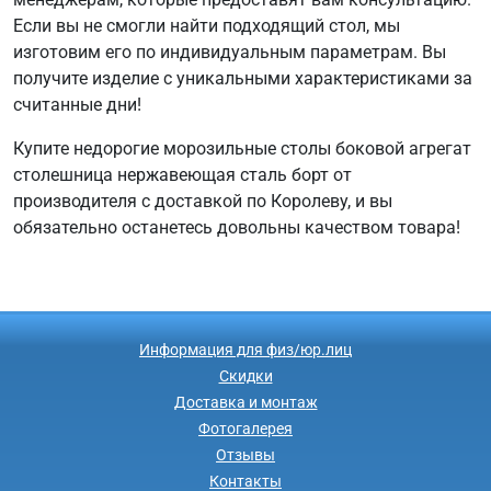
Если вы не смогли найти подходящий стол, мы
изготовим его по индивидуальным параметрам. Вы
получите изделие с уникальными характеристиками за
считанные дни!
Купите недорогие морозильные столы боковой агрегат
столешница нержавеющая сталь борт от
производителя с доставкой по Королеву, и вы
обязательно останетесь довольны качеством товара!
Информация для физ/юр.лиц
Скидки
Доставка и монтаж
Фотогалерея
Отзывы
Контакты