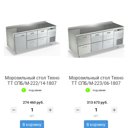
Морозильный стол Техно
Морозильный стол Техно
ТТ СПБ/М-222/14-1807
ТТ СПБ/М-223/06-1807
под заказ
под заказ
274 460 руб.
313 673 руб.
шт
шт
В корзину
В корзину