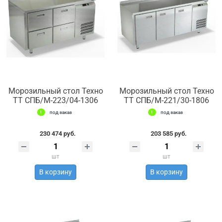
Морозильный стол Техно
Морозильный стол Техно
ТТ СПБ/М-223/04-1306
ТТ СПБ/М-221/30-1806
под заказ
под заказ
230 474 руб.
203 585 руб.
шт
шт
В корзину
В корзину