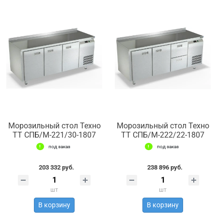
Морозильный стол Техно
Морозильный стол Техно
ТТ СПБ/М-221/30-1807
ТТ СПБ/М-222/22-1807
под заказ
под заказ
203 332 руб.
238 896 руб.
шт
шт
В корзину
В корзину