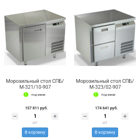
Морозильный стол СПБ/
Морозильный стол СПБ/
М-321/10-907
М-323/02-907
под заказ
под заказ
157 811 руб.
174 641 руб.
шт
шт
В корзину
В корзину