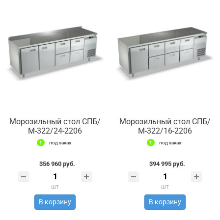
Морозильный стол СПБ/
Морозильный стол СПБ/
М-322/24-2206
М-322/16-2206
под заказ
под заказ
356 960 руб.
394 995 руб.
шт
шт
В корзину
В корзину