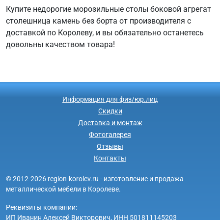
Купите недорогие морозильные столы боковой агрегат
столешница камень без борта от производителя с
доставкой по Королеву, и вы обязательно останетесь
довольны качеством товара!
Информация для физ/юр.лиц
Скидки
Доставка и монтаж
Фотогалерея
Отзывы
Контакты
© 2012-2026 region-korolev.ru - изготовление и продажа
металлической мебели в Королеве.
Реквизиты компании:
ИП Иванин Алексей Викторович, ИНН 501811145203