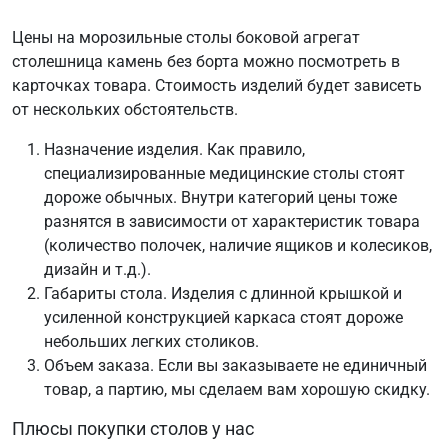
Цены на морозильные столы боковой агрегат
столешница камень без борта можно посмотреть в
карточках товара. Стоимость изделий будет зависеть
от нескольких обстоятельств.
Назначение изделия. Как правило,
специализированные медицинские столы стоят
дороже обычных. Внутри категорий цены тоже
разнятся в зависимости от характеристик товара
(количество полочек, наличие ящиков и колесиков,
дизайн и т.д.).
Габариты стола. Изделия с длинной крышкой и
усиленной конструкцией каркаса стоят дороже
небольших легких столиков.
Объем заказа. Если вы заказываете не единичный
товар, а партию, мы сделаем вам хорошую скидку.
Плюсы покупки столов у нас