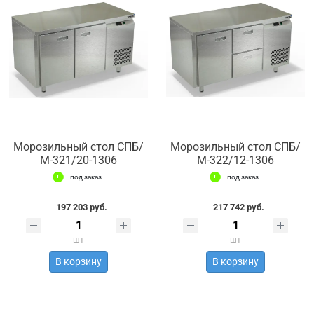
Морозильный стол СПБ/
Морозильный стол СПБ/
М-321/20-1306
М-322/12-1306
под заказ
под заказ
197 203 руб.
217 742 руб.
шт
шт
В корзину
В корзину