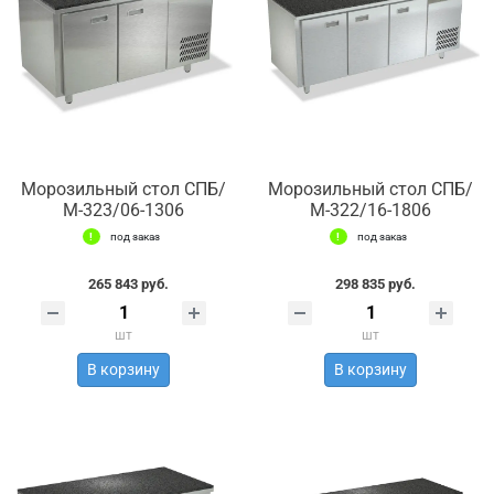
Морозильный стол СПБ/
Морозильный стол СПБ/
М-323/06-1306
М-322/16-1806
под заказ
под заказ
265 843 руб.
298 835 руб.
шт
шт
В корзину
В корзину