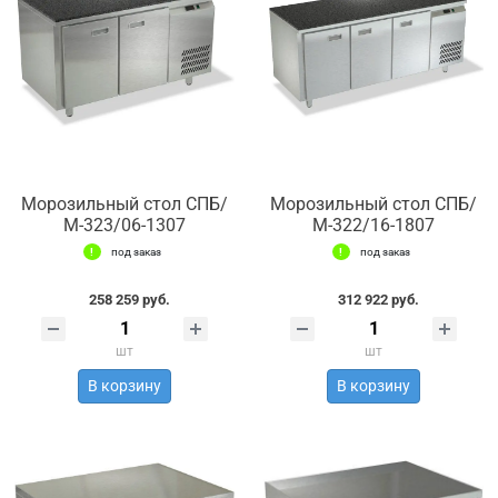
Морозильный стол СПБ/
Морозильный стол СПБ/
М-323/06-1307
М-322/16-1807
под заказ
под заказ
258 259 руб.
312 922 руб.
шт
шт
В корзину
В корзину