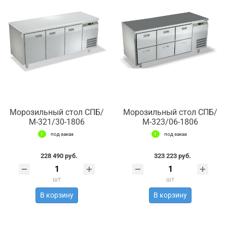
Морозильный стол СПБ/
Морозильный стол СПБ/
М-321/30-1806
М-323/06-1806
под заказ
под заказ
228 490 руб.
323 223 руб.
шт
шт
В корзину
В корзину