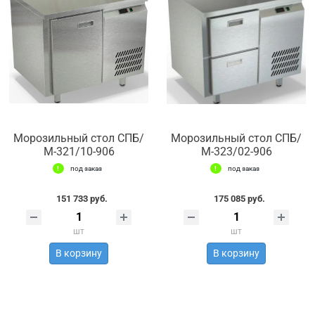
Морозильный стол СПБ/
Морозильный стол СПБ/
М-321/10-906
М-323/02-906
под заказ
под заказ
151 733 руб.
175 085 руб.
шт
шт
В корзину
В корзину