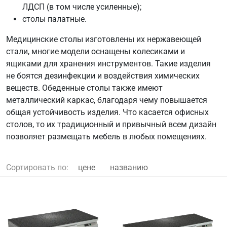
ЛДСП (в том числе усиленные);
столы палатные.
Медицинские столы изготовлены их нержавеющей
стали, многие модели оснащены колесиками и
ящиками для хранения инструментов. Такие изделия
не боятся дезинфекции и воздействия химических
веществ. Обеденные столы также имеют
металлический каркас, благодаря чему повышается
общая устойчивость изделия. Что касается офисных
столов, то их традиционный и привычный всем дизайн
позволяет размещать мебель в любых помещениях.
Сортировать по:
цене
названию