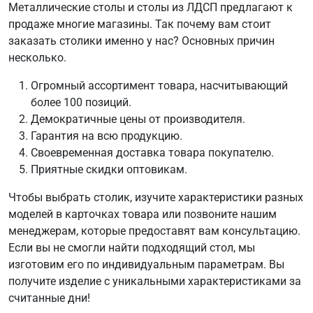
Металлические столы и столы из ЛДСП предлагают к
продаже многие магазины. Так почему вам стоит
заказать столики именно у нас? Основных причин
несколько.
Огромный ассортимент товара, насчитывающий
более 100 позиций.
Демократичные цены от производителя.
Гарантия на всю продукцию.
Своевременная доставка товара покупателю.
Приятные скидки оптовикам.
Чтобы выбрать столик, изучите характеристики разных
моделей в карточках товара или позвоните нашим
менеджерам, которые предоставят вам консультацию.
Если вы не смогли найти подходящий стол, мы
изготовим его по индивидуальным параметрам. Вы
получите изделие с уникальными характеристиками за
считанные дни!