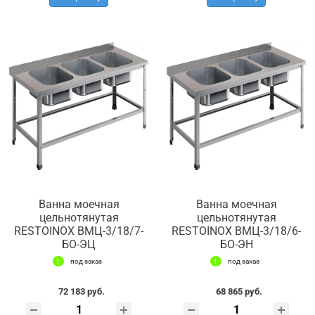
Ванна моечная
Ванна моечная
цельнотянутая
цельнотянутая
RESTOINOX ВМЦ-3/18/7-
RESTOINOX ВМЦ-3/18/6-
БО-ЭЦ
БО-ЭН
под заказ
под заказ
72 183 руб.
68 865 руб.