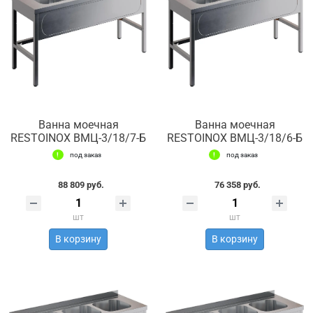
Ванна моечная
Ванна моечная
RESTOINOX ВМЦ-3/18/7-Б
RESTOINOX ВМЦ-3/18/6-Б
под заказ
под заказ
88 809 руб.
76 358 руб.
шт
шт
В корзину
В корзину