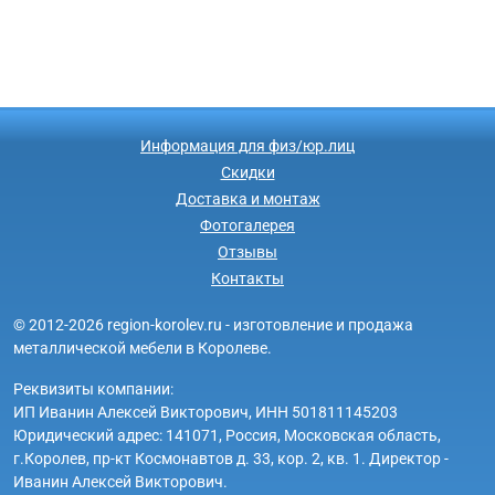
Информация для физ/юр.лиц
Скидки
Доставка и монтаж
Фотогалерея
Отзывы
Контакты
© 2012-2026 region-korolev.ru - изготовление и продажа
металлической мебели в Королеве.
Реквизиты компании:
ИП Иванин Алексей Викторович, ИНН 501811145203
Юридический адрес: 141071, Россия, Московская область,
г.Королев, пр-кт Космонавтов д. 33, кор. 2, кв. 1. Директор -
Иванин Алексей Викторович.