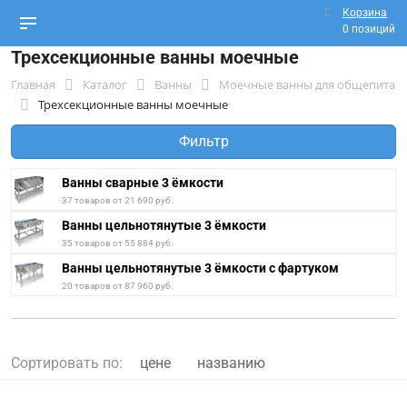
Корзина
0 позиций
Трехсекционные ванны моечные
Главная
Каталог
Ванны
Моечные ванны для общепита
Трехсекционные ванны моечные
Фильтр
Ванны сварные 3 ёмкости
37 товаров от 21 690 руб.
Ванны цельнотянутые 3 ёмкости
35 товаров от 55 884 руб.
Ванны цельнотянутые 3 ёмкости с фартуком
20 товаров от 87 960 руб.
Сортировать по:
цене
названию