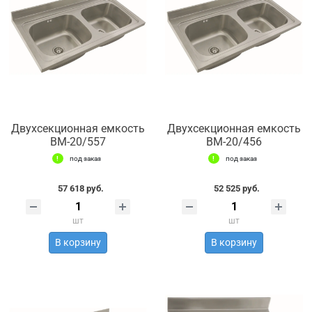
Двухсекционная емкость
Двухсекционная емкость
ВМ-20/557
ВМ-20/456
под заказ
под заказ
57 618 руб.
52 525 руб.
шт
шт
В корзину
В корзину