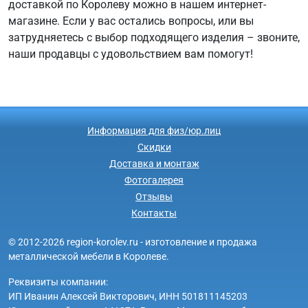
доставкой по Королеву можно в нашем интернет-
магазине. Если у вас остались вопросы, или вы
затрудняетесь с выбор подходящего изделия – звоните,
наши продавцы с удовольствием вам помогут!
Информация для физ/юр.лиц
Скидки
Доставка и монтаж
Фотогалерея
Отзывы
Контакты
© 2012-2026 region-korolev.ru - изготовление и продажа
металлической мебели в Королеве.
Реквизиты компании:
ИП Иванин Алексей Викторович, ИНН 501811145203