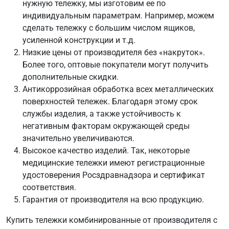
нужную тележку, мы изготовим ее по
индивидуальным параметрам. Например, можем
сделать тележку с большим числом ящиков,
усиленной конструкции и т.д.
Низкие цены от производителя без «накруток».
Более того, оптовые покупатели могут получить
дополнительные скидки.
Антикоррозийная обработка всех металлических
поверхностей тележек. Благодаря этому срок
службы изделия, а также устойчивость к
негативным факторам окружающей среды
значительно увеличиваются.
Высокое качество изделий. Так, некоторые
медицинские тележки имеют регистрационные
удостоверения Росздравнадзора и сертификат
соответствия.
Гарантия от производителя на всю продукцию.
Купить тележки комбинированные от производителя с