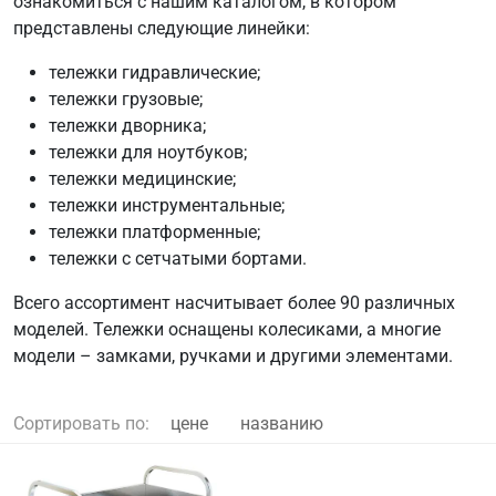
ознакомиться с нашим каталогом, в котором
представлены следующие линейки:
тележки гидравлические;
тележки грузовые;
тележки дворника;
тележки для ноутбуков;
тележки медицинские;
тележки инструментальные;
тележки платформенные;
тележки с сетчатыми бортами.
Всего ассортимент насчитывает более 90 различных
моделей. Тележки оснащены колесиками, а многие
модели – замками, ручками и другими элементами.
Сортировать по:
цене
названию