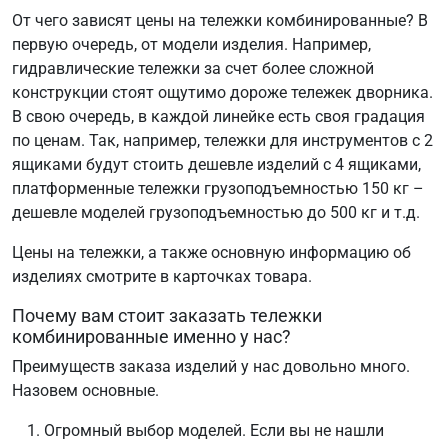
От чего зависят цены на тележки комбинированные? В
первую очередь, от модели изделия. Например,
гидравлические тележки за счет более сложной
конструкции стоят ощутимо дороже тележек дворника.
В свою очередь, в каждой линейке есть своя градация
по ценам. Так, например, тележки для инструментов с 2
ящиками будут стоить дешевле изделий с 4 ящиками,
платформенные тележки грузоподъемностью 150 кг –
дешевле моделей грузоподъемностью до 500 кг и т.д.
Цены на тележки, а также основную информацию об
изделиях смотрите в карточках товара.
Почему вам стоит заказать тележки
комбинированные именно у нас?
Преимуществ заказа изделий у нас довольно много.
Назовем основные.
Огромный выбор моделей. Если вы не нашли