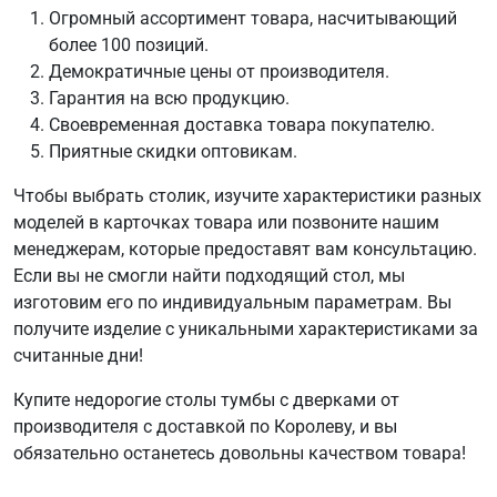
Огромный ассортимент товара, насчитывающий
более 100 позиций.
Демократичные цены от производителя.
Гарантия на всю продукцию.
Своевременная доставка товара покупателю.
Приятные скидки оптовикам.
Чтобы выбрать столик, изучите характеристики разных
моделей в карточках товара или позвоните нашим
менеджерам, которые предоставят вам консультацию.
Если вы не смогли найти подходящий стол, мы
изготовим его по индивидуальным параметрам. Вы
получите изделие с уникальными характеристиками за
считанные дни!
Купите недорогие столы тумбы с дверками от
производителя с доставкой по Королеву, и вы
обязательно останетесь довольны качеством товара!