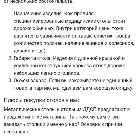
от нескольких обстоятельств.
Назначение изделия. Как правило,
специализированные медицинские столы стоят
дороже обычных. Внутри категорий цены тоже
разнятся в зависимости от характеристик товара
(количество полочек, наличие ящиков и колесиков,
дизайн и т.д.).
Габариты стола. Изделия с длинной крышкой и
усиленной конструкцией каркаса стоят дороже
небольших легких столиков.
Объем заказа. Если вы заказываете не единичный
товар, а партию, мы сделаем вам хорошую скидку.
Плюсы покупки столов у нас
Металлические столы и столы из ЛДСП предлагают к
продаже многие магазины. Так почему вам стоит
заказать столики именно у нас? Основных причин
несколько.