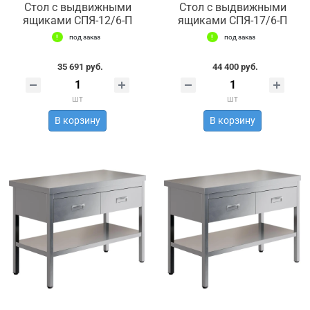
Стол с выдвижными
Стол с выдвижными
ящиками СПЯ-12/6-П
ящиками СПЯ-17/6-П
под заказ
под заказ
35 691 руб.
44 400 руб.
шт
шт
В корзину
В корзину