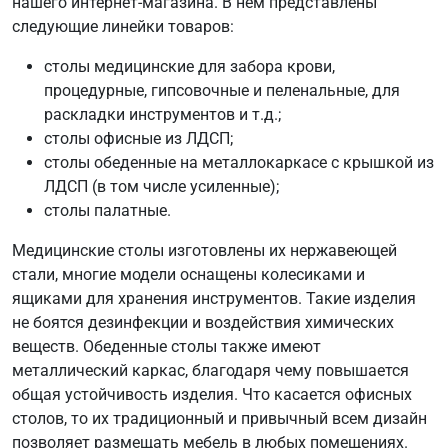
нашего интернет-магазина. В нем представлены
следующие линейки товаров:
столы медицинские для забора крови,
процедурные, гипсовочные и пеленальные, для
раскладки инструментов и т.д.;
столы офисные из ЛДСП;
столы обеденные на металлокаркасе с крышкой из
ЛДСП (в том числе усиленные);
столы палатные.
Медицинские столы изготовлены их нержавеющей
стали, многие модели оснащены колесиками и
ящиками для хранения инструментов. Такие изделия
не боятся дезинфекции и воздействия химических
веществ. Обеденные столы также имеют
металлический каркас, благодаря чему повышается
общая устойчивость изделия. Что касается офисных
столов, то их традиционный и привычный всем дизайн
позволяет размещать мебель в любых помещениях.