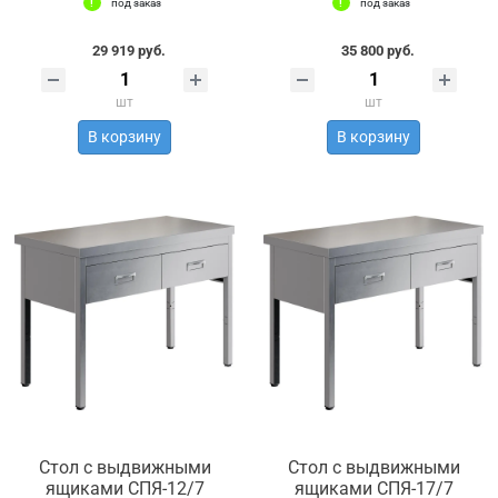
под заказ
под заказ
29 919 руб.
35 800 руб.
шт
шт
В корзину
В корзину
Стол с выдвижными
Стол с выдвижными
ящиками СПЯ-12/7
ящиками СПЯ-17/7