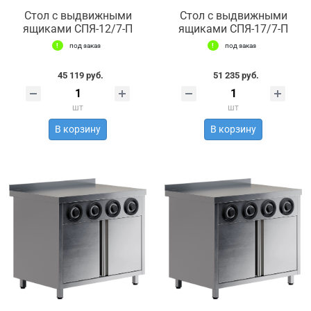
Стол с выдвижными
Стол с выдвижными
ящиками СПЯ-12/7-П
ящиками СПЯ-17/7-П
под заказ
под заказ
45 119 руб.
51 235 руб.
шт
шт
В корзину
В корзину