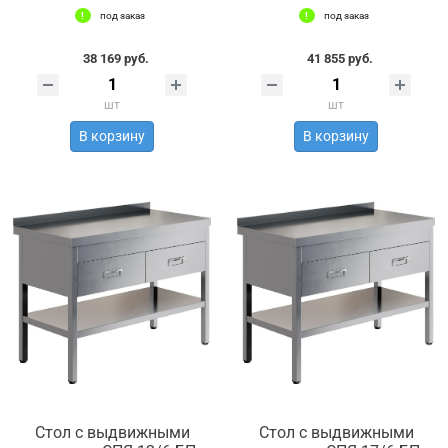
под заказ
под заказ
38 169 руб.
41 855 руб.
шт
шт
В корзину
В корзину
Стол с выдвижными
Стол с выдвижными