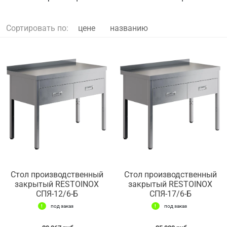
Сортировать по:
цене
названию
Стол производственный
Стол производственный
закрытый RESTOINOX
закрытый RESTOINOX
СПЯ-12/6-Б
СПЯ-17/6-Б
под заказ
под заказ