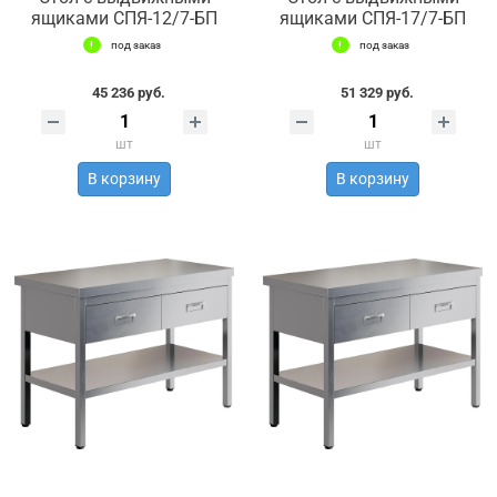
ящиками СПЯ-12/7-БП
ящиками СПЯ-17/7-БП
под заказ
под заказ
45 236 руб.
51 329 руб.
шт
шт
В корзину
В корзину