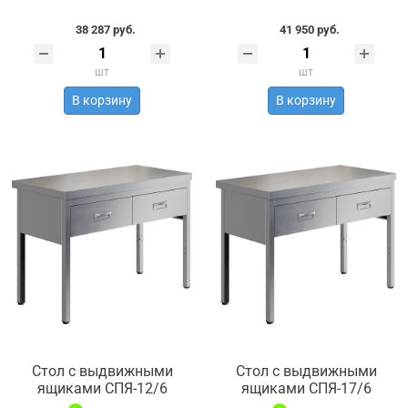
38 287 руб.
41 950 руб.
шт
шт
В корзину
В корзину
Стол с выдвижными
Стол с выдвижными
ящиками СПЯ-12/6
ящиками СПЯ-17/6