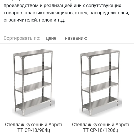
производством и реализацией иных сопутствующих
товаров: пластиковых ящиков, стоек, распределителей,
ограничителей, полок и т.д.
Сортировать по:
цене
названию
Стеллаж кухонный Appeti
Стеллаж кухонный Appeti
ТТ СР-18/904ц
ТТ СР-18/1206ц