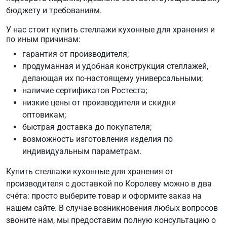
бюджету и требованиям.
У нас стоит купить стеллажи кухонные для хранения и
по иным причинам:
гарантия от производителя;
продуманная и удобная конструкция стеллажей,
делающая их по-настоящему универсальными;
наличие сертификатов Ростеста;
низкие цены от производителя и скидки
оптовикам;
быстрая доставка до покупателя;
возможность изготовления изделия по
индивидуальным параметрам.
Купить стеллажи кухонные для хранения от
производителя с доставкой по Королеву можно в два
счёта: просто выберите товар и оформите заказ на
нашем сайте. В случае возникновения любых вопросов
звоните нам, мы предоставим полную консультацию о