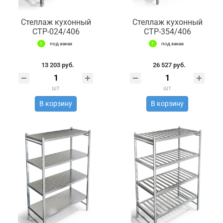
Стеллаж кухонный
Стеллаж кухонный
СТР-024/406
СТР-354/406
под заказ
под заказ
13 203 руб.
26 527 руб.
шт
шт
В корзину
В корзину