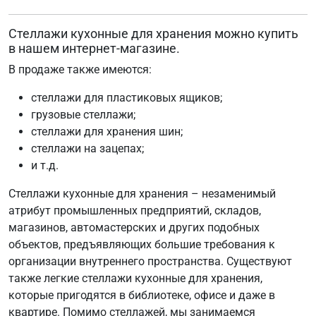
Стеллажи кухонные для хранения можно купить
в нашем интернет-магазине.
В продаже также имеются:
стеллажи для пластиковых ящиков;
грузовые стеллажи;
стеллажи для хранения шин;
стеллажи на зацепах;
и т.д.
Стеллажи кухонные для хранения – незаменимый
атрибут промышленных предприятий, складов,
магазинов, автомастерских и других подобных
объектов, предъявляющих большие требования к
организации внутреннего пространства. Существуют
также легкие стеллажи кухонные для хранения,
которые пригодятся в библиотеке, офисе и даже в
квартире. Помимо стеллажей, мы занимаемся