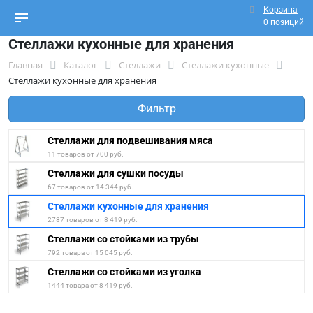
Корзина
0 позиций
Стеллажи кухонные для хранения
Главная
Каталог
Стеллажи
Стеллажи кухонные
Стеллажи кухонные для хранения
Фильтр
Стеллажи для подвешивания мяса
11 товаров от 700 руб.
Стеллажи для сушки посуды
67 товаров от 14 344 руб.
Стеллажи кухонные для хранения
2787 товаров от 8 419 руб.
Стеллажи со стойками из трубы
792 товара от 15 045 руб.
Стеллажи со стойками из уголка
1444 товара от 8 419 руб.