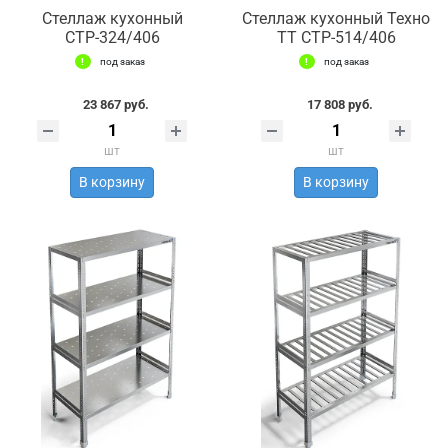
Стеллаж кухонный
Стеллаж кухонный Техно
СТР-324/406
ТТ СТР-514/406
под заказ
под заказ
23 867 руб.
17 808 руб.
шт
шт
В корзину
В корзину