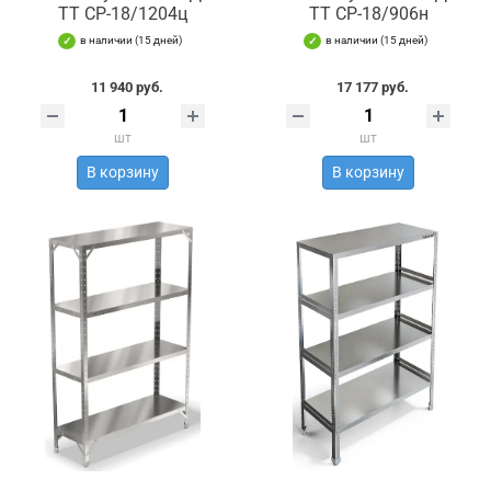
ТТ СР-18/1204ц
ТТ СР-18/906н
в наличии (15 дней)
в наличии (15 дней)
11 940 руб.
17 177 руб.
шт
шт
В корзину
В корзину