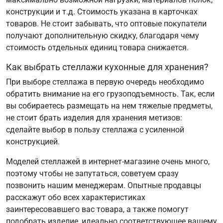
конструкции и т.д. Стоимость указана в карточках
товаров. Не стоит забывать, что оптовые покупатели
получают дополнительную скидку, благодаря чему
стоимость отдельных единиц товара снижается.
Как выбрать стеллажи кухонные для хранения?
При выборе стеллажа в первую очередь необходимо
обратить внимание на его грузоподъемность. Так, если
вы собираетесь размещать на нем тяжелые предметы,
не стоит брать изделия для хранения метизов:
сделайте выбор в пользу стеллажа с усиленной
конструкцией.
Моделей стеллажей в интернет-магазине очень много,
поэтому чтобы не запутаться, советуем сразу
позвонить нашим менеджерам. Опытные продавцы
расскажут обо всех характеристиках
заинтересовавшего вас товара, а также помогут
подобрать изделие, идеально соответствующее вашему