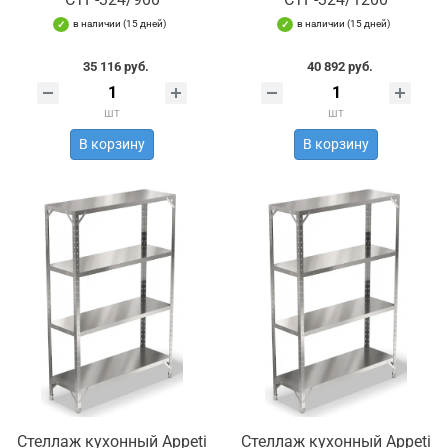
в наличии (15 дней)
в наличии (15 дней)
35 116 руб.
40 892 руб.
шт
шт
В корзину
В корзину
Стеллаж кухонный Appeti
Стеллаж кухонный Appeti