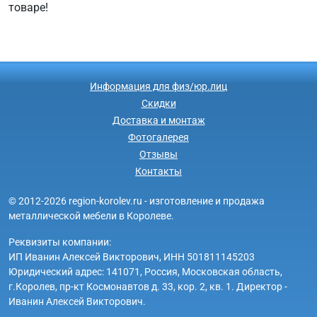
товаре!
Информация для физ/юр.лиц
Скидки
Доставка и монтаж
Фотогалерея
Отзывы
Контакты
© 2012-2026 region-korolev.ru - изготовление и продажа
металлической мебели в Королеве.
Реквизиты компании:
ИП Иванин Алексей Викторович, ИНН 501811145203
Юридический адрес: 141071, Россия, Московская область,
г.Королев, пр-кт Космонавтов д. 33, кор. 2, кв. 1. Директор -
Иванин Алексей Викторович.