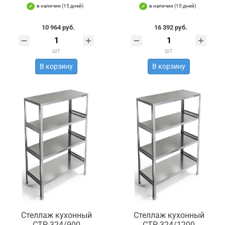
в наличии (15 дней)
в наличии (15 дней)
10 964 руб.
16 392 руб.
шт
шт
В корзину
В корзину
Стеллаж кухонный
Стеллаж кухонный
СТР-324/900
СТР-324/1200