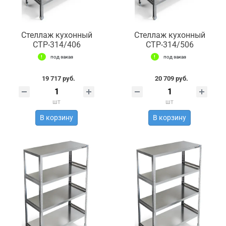
Стеллаж кухонный
Стеллаж кухонный
СТР-314/406
СТР-314/506
под заказ
под заказ
19 717 руб.
20 709 руб.
шт
шт
В корзину
В корзину