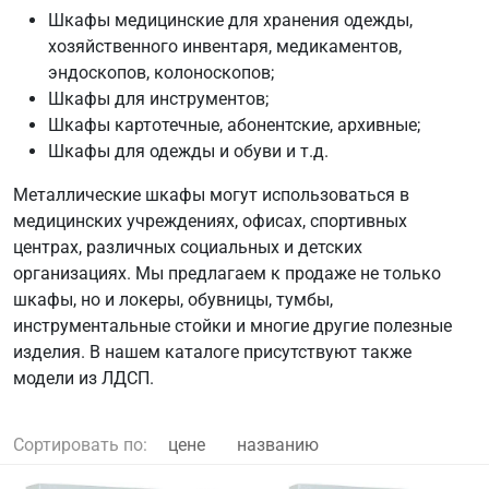
Шкафы медицинские для хранения одежды,
хозяйственного инвентаря, медикаментов,
эндоскопов, колоноскопов;
Шкафы для инструментов;
Шкафы картотечные, абонентские, архивные;
Шкафы для одежды и обуви и т.д.
Металлические шкафы могут использоваться в
медицинских учреждениях, офисах, спортивных
центрах, различных социальных и детских
организациях. Мы предлагаем к продаже не только
шкафы, но и локеры, обувницы, тумбы,
инструментальные стойки и многие другие полезные
изделия. В нашем каталоге присутствуют также
модели из ЛДСП.
Сортировать по:
цене
названию