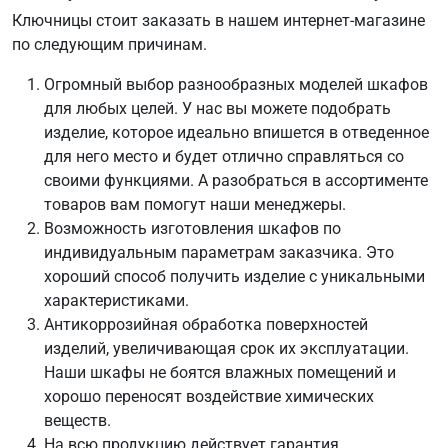
Ключницы стоит заказать в нашем интернет-магазине
по следующим причинам.
Огромный выбор разнообразных моделей шкафов
для любых целей. У нас вы можете подобрать
изделие, которое идеально впишется в отведенное
для него место и будет отлично справляться со
своими функциями. А разобраться в ассортименте
товаров вам помогут наши менеджеры.
Возможность изготовления шкафов по
индивидуальным параметрам заказчика. Это
хороший способ получить изделие с уникальными
характеристиками.
Антикоррозийная обработка поверхностей
изделий, увеличивающая срок их эксплуатации.
Наши шкафы не боятся влажных помещений и
хорошо переносят воздействие химических
веществ.
На всю продукцию действует гарантия