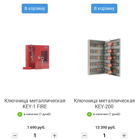
В корзину
В корзину
Ключница металлическая
Ключница металлическая
KEY-1 FIRE
KEY-200
в наличии (7 дней)
в наличии (7 дней)
1 690 руб.
13 390 руб.