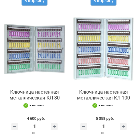
В корзину
В корзину
Ключница настенная
Ключница настенная
металлическая КЛ-80
металлическая КЛ-100
в наличии
в наличии
4 600 руб.
5 358 руб.
шт
шт