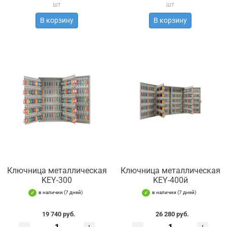
шт
шт
В корзину
В корзину
Ключница металлическая
Ключница металлическая
KEY-300
KEY-400й
в наличии (7 дней)
в наличии (7 дней)
19 740 руб.
26 280 руб.