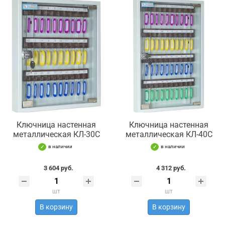
Ключница настенная
Ключница настенная
металлическая КЛ-30С
металлическая КЛ-40С
в наличии
в наличии
3 604 руб.
4 312 руб.
шт
шт
В корзину
В корзину