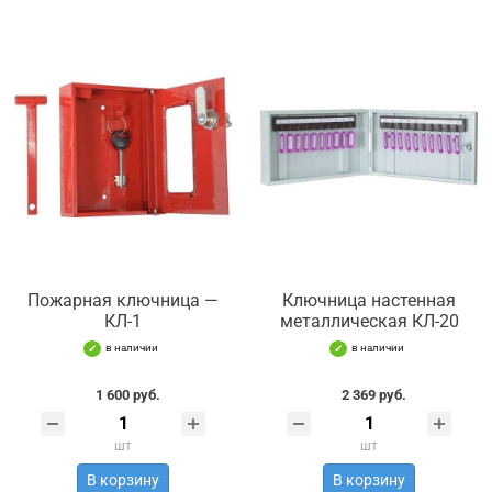
Пожарная ключница —
Ключница настенная
КЛ-1
металлическая КЛ-20
в наличии
в наличии
1 600 руб.
2 369 руб.
шт
шт
В корзину
В корзину