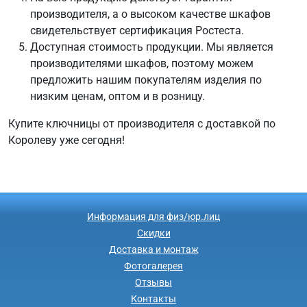
производителя, а о высоком качестве шкафов
свидетельствует сертификация Ростеста.
Доступная стоимость продукции. Мы является
производителями шкафов, поэтому можем
предложить нашим покупателям изделия по
низким ценам, оптом и в розницу.
Купите ключницы от производителя с доставкой по
Королеву уже сегодня!
Информация для физ/юр.лиц
Скидки
Доставка и монтаж
Фотогалерея
Отзывы
Контакты