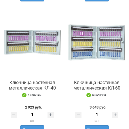
Ключница настенная
Ключница настенная
металлическая КЛ-40
металлическая КЛ-60
в наличии
в наличии
2 923 руб.
3 643 руб.
шт
шт