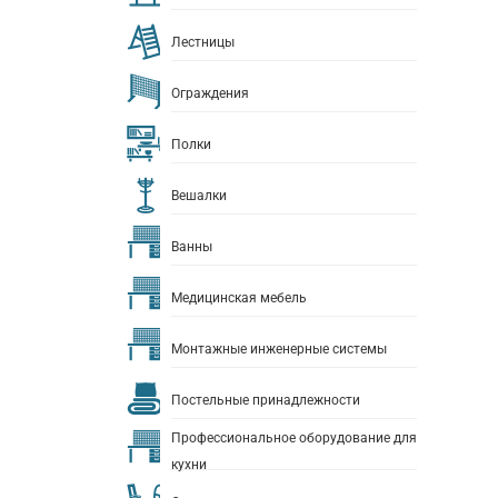
Лестницы
Ограждения
Полки
Вешалки
Ванны
Медицинская мебель
Монтажные инженерные системы
Постельные принадлежности
Профессиональное оборудование для
кухни