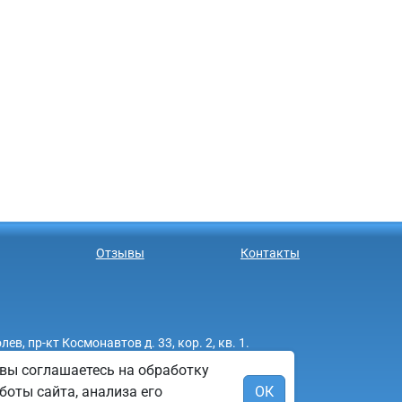
Отзывы
Контакты
 пр-кт Космонавтов д. 33, кор. 2, кв. 1.
вы соглашаетесь на обработку
боты сайта, анализа его
ОК