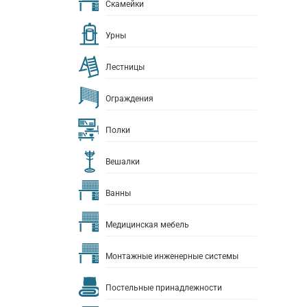
Скамейки
Урны
Лестницы
Ограждения
Полки
Вешалки
Ванны
Медицинская мебель
Монтажные инженерные системы
Постельные принадлежности