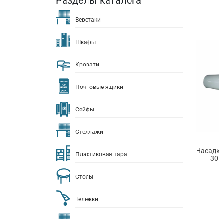
Разделы каталога
Верстаки
Шкафы
Кровати
Почтовые ящики
Сейфы
Стеллажи
Насадк
Пластиковая тара
30
Столы
Тележки