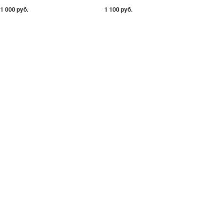
1 000 руб.
1 100 руб.