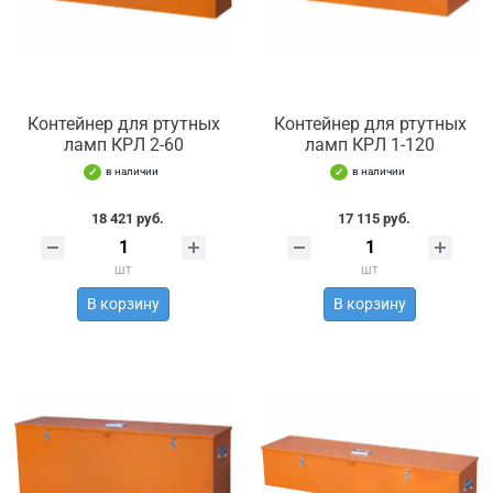
Контейнер для ртутных
Контейнер для ртутных
ламп КРЛ 2-60
ламп КРЛ 1-120
в наличии
в наличии
18 421 руб.
17 115 руб.
шт
шт
В корзину
В корзину