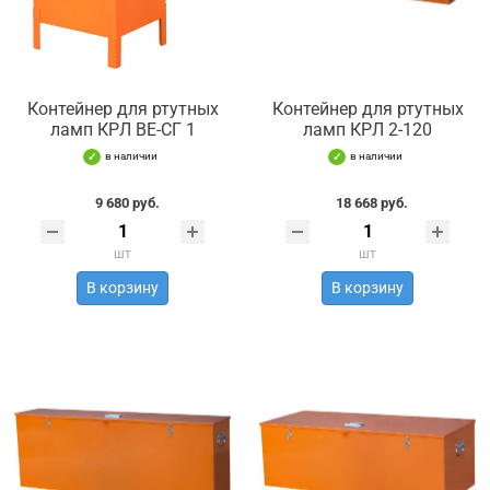
Контейнер для ртутных
Контейнер для ртутных
ламп КРЛ ВЕ-СГ 1
ламп КРЛ 2-120
в наличии
в наличии
9 680 руб.
18 668 руб.
шт
шт
В корзину
В корзину