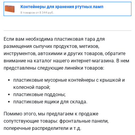
Контейнеры для хранения ртутных ламп
8 товаров от 8 344 руб.
Если вам необходима пластиковая тара для
размещения сыпучих продуктов, метизов,
инструментов, автохимии и других товаров, обратите
внимание на каталог нашего интернет-магазина. В нем
представлены следующие линейки товаров:
пластиковые мусорные контейнеры с крышкой и
колесной парой;
пластиковые поддоны;
пластиковые ящики для склада.
Помимо этого, мы предлагаем к продаже
сопутствующие товары: фронтальные панели,
поперечные распределители и т.д.