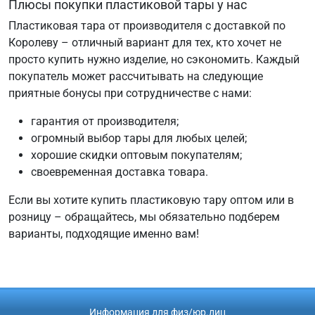
Плюсы покупки пластиковой тары у нас
Пластиковая тара от производителя с доставкой по
Королеву – отличный вариант для тех, кто хочет не
просто купить нужно изделие, но сэкономить. Каждый
покупатель может рассчитывать на следующие
приятные бонусы при сотрудничестве с нами:
гарантия от производителя;
огромный выбор тары для любых целей;
хорошие скидки оптовым покупателям;
своевременная доставка товара.
Если вы хотите купить пластиковую тару оптом или в
розницу – обращайтесь, мы обязательно подберем
варианты, подходящие именно вам!
Информация для физ/юр.лиц