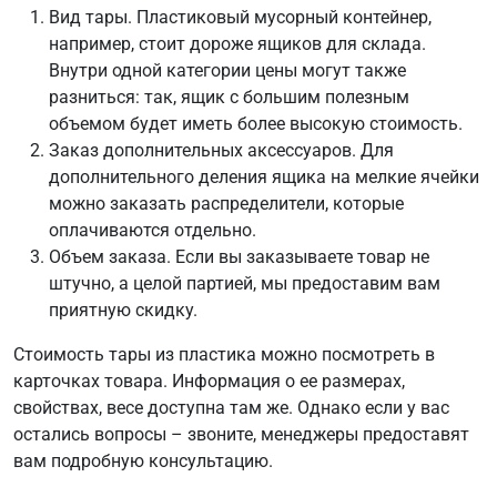
Вид тары. Пластиковый мусорный контейнер,
например, стоит дороже ящиков для склада.
Внутри одной категории цены могут также
разниться: так, ящик с большим полезным
объемом будет иметь более высокую стоимость.
Заказ дополнительных аксессуаров. Для
дополнительного деления ящика на мелкие ячейки
можно заказать распределители, которые
оплачиваются отдельно.
Объем заказа. Если вы заказываете товар не
штучно, а целой партией, мы предоставим вам
приятную скидку.
Стоимость тары из пластика можно посмотреть в
карточках товара. Информация о ее размерах,
свойствах, весе доступна там же. Однако если у вас
остались вопросы – звоните, менеджеры предоставят
вам подробную консультацию.