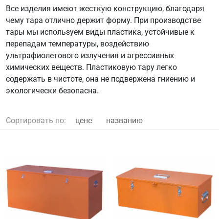
Все изделия имеют жесткую конструкцию, благодаря
чему тара отлично держит форму. При производстве
тары мы используем виды пластика, устойчивые к
перепадам температуры, воздействию
ультрафиолетового излучения и агрессивных
химических веществ. Пластиковую тару легко
содержать в чистоте, она не подвержена гниению и
экологически безопасна.
Сортировать по:
цене
названию