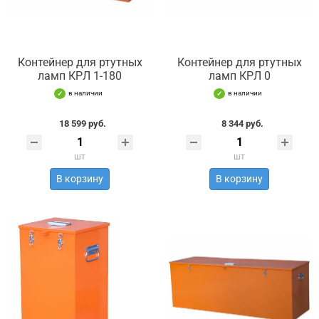
Контейнер для ртутных
Контейнер для ртутных
ламп КРЛ 1-180
ламп КРЛ 0
в наличии
в наличии
18 599 руб.
8 344 руб.
шт
шт
В корзину
В корзину