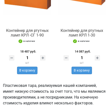
Контейнер для ртутных
Контейнер для ртутных
ламп КРЛ -СГ 1-90
ламп КРЛ 1-30
в наличии
в наличии
18 487 руб.
14 087 руб.
шт
шт
В корзину
В корзину
Пластиковая тара, реализуемая нашей компанией,
имеет низкую стоимость за счет того, что мы являемся
производителями, а не посредниками. На конечную
стоимость изделия влияют несколько факторов.