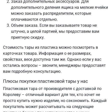
Заказ дополнительных аксессуаров. Для
дополнительного деления ящика на мелкие ячейки
можно заказать распределители, которые
оплачиваются отдельно.
Объем заказа. Если вы заказываете товар не
штучно, а целой партией, мы предоставим вам
приятную скидку.
Стоимость тары из пластика можно посмотреть в
карточках товара. Информация о ее размерах,
свойствах, весе доступна там же. Однако если у вас
остались вопросы – звоните, менеджеры предоставят
вам подробную консультацию.
Плюсы покупки пластиковой тары у нас
Пластиковая тара от производителя с доставкой по
Королеву – отличный вариант для тех, кто хочет не
просто купить нужно изделие, но сэкономить. Каждый
покупатель может рассчитывать на следующие