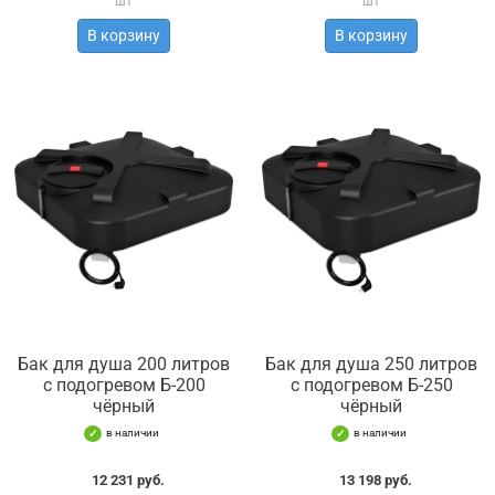
шт
шт
В корзину
В корзину
Бак для душа 200 литров
Бак для душа 250 литров
с подогревом Б-200
с подогревом Б-250
чёрный
чёрный
в наличии
в наличии
12 231 руб.
13 198 руб.