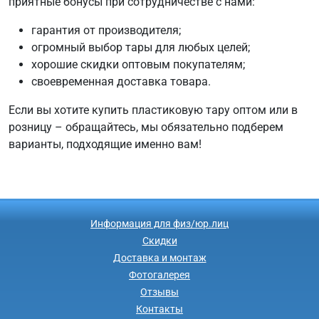
приятные бонусы при сотрудничестве с нами:
гарантия от производителя;
огромный выбор тары для любых целей;
хорошие скидки оптовым покупателям;
своевременная доставка товара.
Если вы хотите купить пластиковую тару оптом или в
розницу – обращайтесь, мы обязательно подберем
варианты, подходящие именно вам!
Информация для физ/юр.лиц
Скидки
Доставка и монтаж
Фотогалерея
Отзывы
Контакты