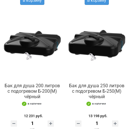
В корзину
В корзину
Бак для душа 200 литров
Бак для душа 250 литров
с подогревом Б-200(М)
с подогревом Б-250(М)
чёрный
чёрный
в наличии
в наличии
12 231 руб.
13 198 руб.