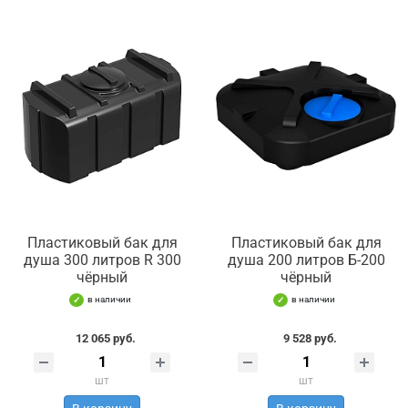
Пластиковый бак для
Пластиковый бак для
душа 300 литров R 300
душа 200 литров Б-200
чёрный
чёрный
в наличии
в наличии
12 065 руб.
9 528 руб.
шт
шт