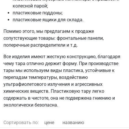
колесной парой;
пластиковые поддоны;
пластиковые ящики для склада.
Помимо этого, мы предлагаем к продаже
сопутствующие товары: фронтальные панели,
поперечные распределители и т.д.
Все изделия имеют жесткую конструкцию, благодаря
чему тара отлично держит форму. При производстве
тары мы используем виды пластика, устойчивые к
перепадам температуры, воздействию
ультрафиолетового излучения и агрессивных
химических веществ. Пластиковую тару легко
содержать в чистоте, она не подвержена гниению и
экологически безопасна.
Сортировать по:
цене
названию