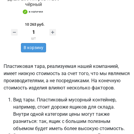
чёрный
в наличии
10 263 руб.
шт
В корзину
Пластиковая тара, реализуемая нашей компанией,
имеет низкую стоимость за счет того, что мы являемся
производителями, а не посредниками. На конечную
стоимость изделия влияют несколько факторов.
Вид тары. Пластиковый мусорный контейнер,
например, стоит дороже ящиков для склада.
Внутри одной категории цены могут также
разниться: так, ящик с большим полезным
объемом будет иметь более высокую стоимость.