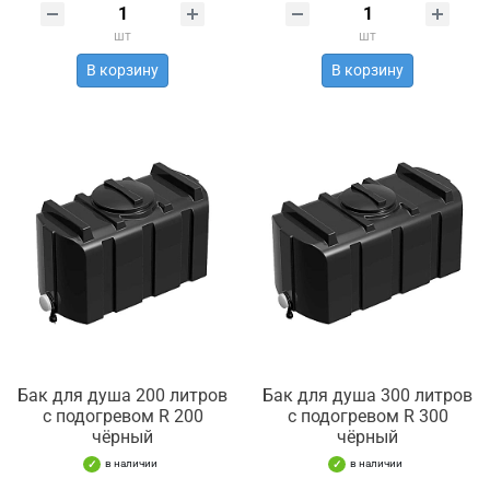
шт
шт
В корзину
В корзину
Бак для душа 200 литров
Бак для душа 300 литров
с подогревом R 200
с подогревом R 300
чёрный
чёрный
в наличии
в наличии