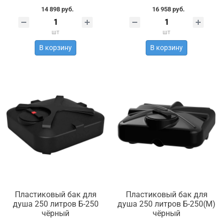
14 898 руб.
16 958 руб.
шт
шт
В корзину
В корзину
Пластиковый бак для
Пластиковый бак для
душа 250 литров Б-250
душа 250 литров Б-250(М)
чёрный
чёрный