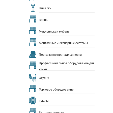
Вешалки
Ванны
Медицинская мебель
Монтажные инженерные системы
Постельные принадлежности
Профессиональное оборудование для
кухни
Стулья
Торговое оборудование
Тумбы
Бытовая техника