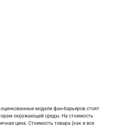
, оцинкованные модели фан-барьеров стоят
акторам окружающей среды. На стоимость
ечная цена. Стоимость товара (как и все