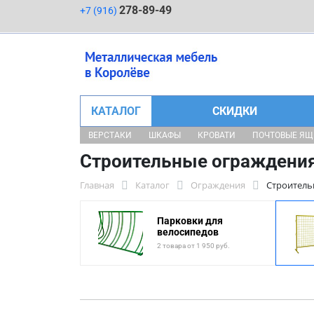
278-89-49
+7 (916)
КАТАЛОГ
СКИДКИ
ВЕРСТАКИ
ШКАФЫ
КРОВАТИ
ПОЧТОВЫЕ Я
Строительные ограждени
Главная
Каталог
Ограждения
Строитель
Парковки для
велосипедов
2 товара от 1 950 руб.