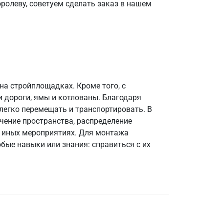
ролеву, советуем сделать заказ в нашем
на стройплощадках. Кроме того, с
 дороги, ямы и котлованы. Благодаря
 легко перемещать и транспортировать. В
чение пространства, распределение
и иных мероприятиях. Для монтажа
бые навыки или знания: справиться с их