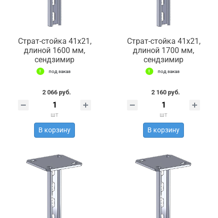
Страт-стойка 41х21,
Страт-стойка 41х21,
длиной 1600 мм,
длиной 1700 мм,
сендзимир
сендзимир
под заказ
под заказ
2 066 руб.
2 160 руб.
шт
шт
В корзину
В корзину