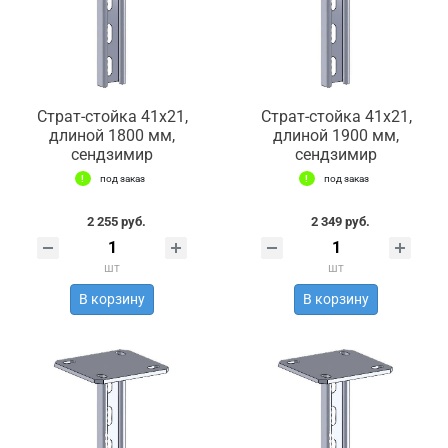
Страт-стойка 41х21,
Страт-стойка 41х21,
длиной 1800 мм,
длиной 1900 мм,
сендзимир
сендзимир
под заказ
под заказ
2 255 руб.
2 349 руб.
шт
шт
В корзину
В корзину