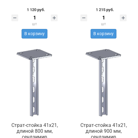
1 120 руб.
1 215 руб.
шт
шт
В корзину
В корзину
Страт-стойка 41х21,
Страт-стойка 41х21,
длиной 800 мм,
длиной 900 мм,
сендзимир
сендзимир