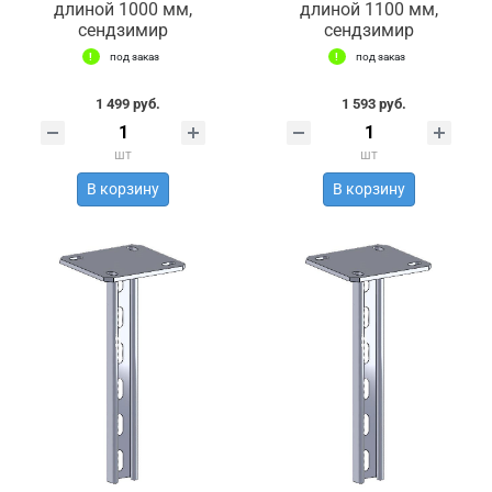
длиной 1000 мм,
длиной 1100 мм,
сендзимир
сендзимир
под заказ
под заказ
1 499 руб.
1 593 руб.
шт
шт
В корзину
В корзину