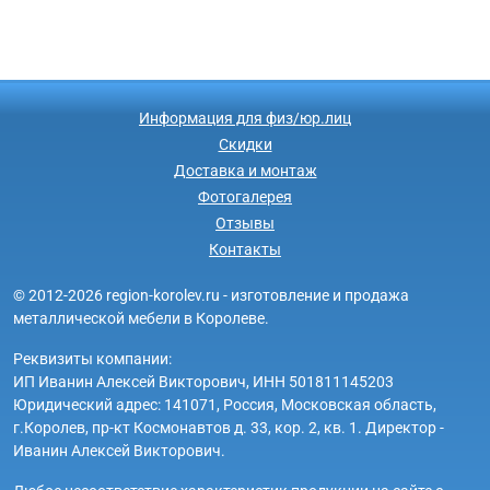
Информация для физ/юр.лиц
Скидки
Доставка и монтаж
Фотогалерея
Отзывы
Контакты
© 2012-2026 region-korolev.ru - изготовление и продажа
металлической мебели в Королеве.
Реквизиты компании:
ИП Иванин Алексей Викторович, ИНН 501811145203
Юридический адрес: 141071, Россия, Московская область,
г.Королев, пр-кт Космонавтов д. 33, кор. 2, кв. 1. Директор -
Иванин Алексей Викторович.