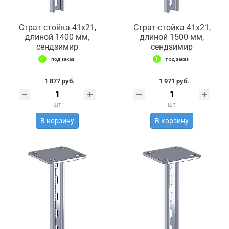
Страт-стойка 41х21,
Страт-стойка 41х21,
длиной 1400 мм,
длиной 1500 мм,
сендзимир
сендзимир
под заказ
под заказ
1 877 руб.
1 971 руб.
шт
шт
В корзину
В корзину