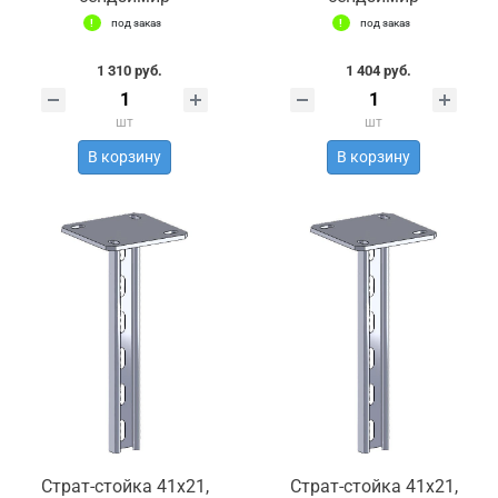
под заказ
под заказ
1 310 руб.
1 404 руб.
шт
шт
В корзину
В корзину
Страт-стойка 41х21,
Страт-стойка 41х21,