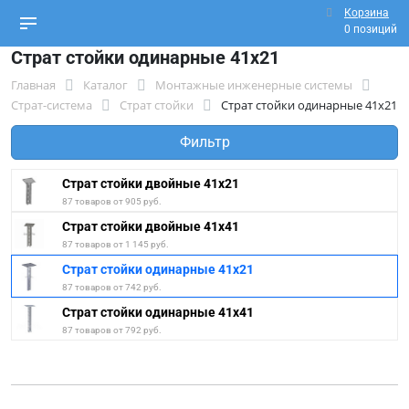
Корзина
0 позиций
Страт стойки одинарные 41x21
Главная
Каталог
Монтажные инженерные системы
Страт-система
Страт стойки
Страт стойки одинарные 41x21
Фильтр
Страт стойки двойные 41x21
87 товаров от 905 руб.
Страт стойки двойные 41x41
87 товаров от 1 145 руб.
Страт стойки одинарные 41x21
87 товаров от 742 руб.
Страт стойки одинарные 41x41
87 товаров от 792 руб.