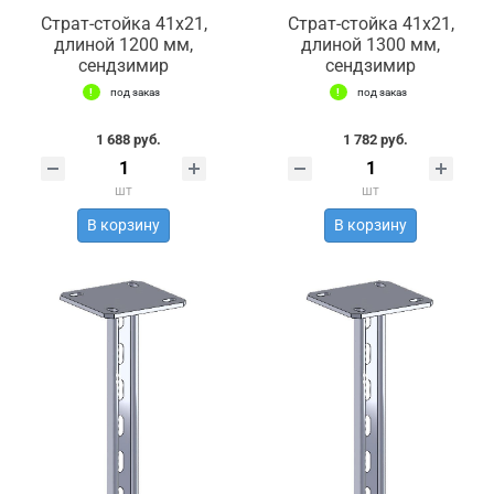
Страт-стойка 41х21,
Страт-стойка 41х21,
длиной 1200 мм,
длиной 1300 мм,
сендзимир
сендзимир
под заказ
под заказ
1 688 руб.
1 782 руб.
шт
шт
В корзину
В корзину