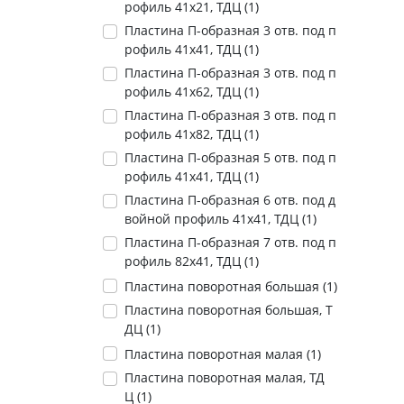
рофиль 41х21, ТДЦ (
1
)
Пластина П-образная 3 отв. под п
рофиль 41х41, ТДЦ (
1
)
Пластина П-образная 3 отв. под п
рофиль 41х62, ТДЦ (
1
)
Пластина П-образная 3 отв. под п
рофиль 41х82, ТДЦ (
1
)
Пластина П-образная 5 отв. под п
рофиль 41х41, ТДЦ (
1
)
Пластина П-образная 6 отв. под д
войной профиль 41х41, ТДЦ (
1
)
Пластина П-образная 7 отв. под п
рофиль 82х41, ТДЦ (
1
)
Пластина поворотная большая (
1
)
Пластина поворотная большая, Т
ДЦ (
1
)
Пластина поворотная малая (
1
)
Пластина поворотная малая, ТД
Ц (
1
)