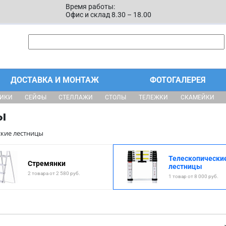
Время работы:
Офис и склад 8.30 – 18.00
ДОСТАВКА И МОНТАЖ
ФОТОГАЛЕРЕЯ
ЩИКИ
СЕЙФЫ
СТЕЛЛАЖИ
СТОЛЫ
ТЕЛЕЖКИ
СКАМЕЙКИ
ы
ские лестницы
Телескопически
Стремянки
лестницы
2 товара от 2 580 руб.
1 товар от 8 000 руб.