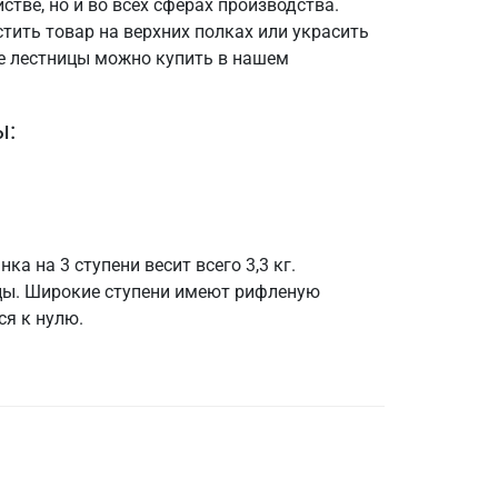
тве, но и во всех сферах производства.
тить товар на верхних полках или украсить
е лестницы можно купить в нашем
ы:
 на 3 ступени весит всего 3,3 кг.
ицы. Широкие ступени имеют рифленую
ся к нулю.