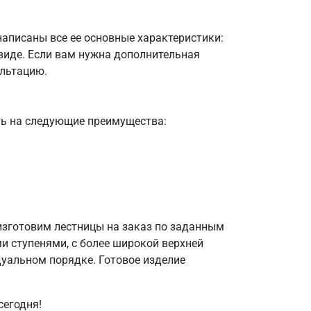
аписаны все ее основные характеристики:
 виде. Если вам нужна дополнительная
льтацию.
ть на следующие преимущества:
изготовим лестницы на заказ по заданным
и ступенями, с более широкой верхней
дуальном порядке. Готовое изделие
сегодня!