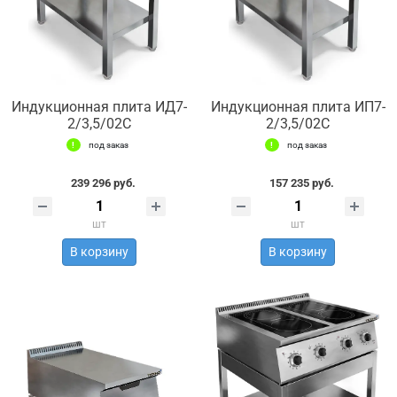
Индукционная плита ИД7-
Индукционная плита ИП7-
2/3,5/02С
2/3,5/02С
под заказ
под заказ
239 296 руб.
157 235 руб.
шт
шт
В корзину
В корзину