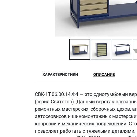
ХАРАКТЕРИСТИКИ
ОПИСАНИЕ
СВК-1Т.06.00.14.Ф4 — это однотумбовый в
(серия Святогор). Данный верстак слесар
ремонтных мастерских, сборочных цехов, аг
автосервисов и шиномонтажных мастерских
коррозии и механических повреждений. Сто
позволяет работать с тяжелыми деталями,