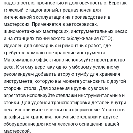
надежностью, прочностью и долговечностью. Верстак
тяжелый, стационарный, предназначен для
интенсивной эксплуатации на производстве и в
мастерских. Применяется в автосервисах,
шиномонтажных мастерских, инструментальных цехах
и на станциях технического обслуживания (СТО).
Идеален для слесарных и ремонтных работ, где
требуется компактное хранение инструмента.
Максимально эффективно используйте пространство
цеха. К этому верстаку однотумбовому усиленному
рекомендуем добавить вторую тумбу для хранения
инструмента, которую вы можете установить с другой
стороны стола. Для хранения крупных узлов и
агрегатов используйте стеллажи инструментальные и
стойки. Для удобной транспортировки деталей внутри
цеха используйте тележки платформенные. У нас есть
шкафы для хранения, полочные стеллажи и другое
оборудование для комплексного оснащения вашей
мастерской.