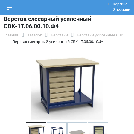
Корзина
0 позиций
Верстак слесарный усиленный
СВК-1Т.06.00.10.Ф4
Главная
Каталог
Верстаки
Верстаки усиленные СВК
Верстак слесарный усиленный СВК-1Т.06.00.10.Ф4