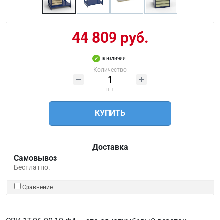
44 809 руб.
в наличии
Количество
шт
КУПИТЬ
Доставка
Самовывоз
Бесплатно.
Сравнение