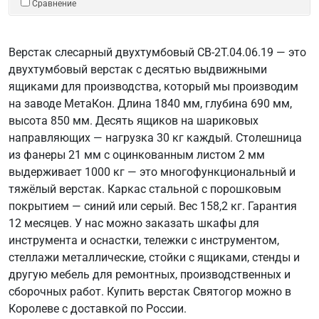
Сравнение
Верстак слесарный двухтумбовый СВ-2Т.04.06.19 — это
двухтумбовый верстак с десятью выдвижными
ящиками для производства, который мы производим
на заводе МетаКон. Длина 1840 мм, глубина 690 мм,
высота 850 мм. Десять ящиков на шариковых
направляющих — нагрузка 30 кг каждый. Столешница
из фанеры 21 мм с оцинкованным листом 2 мм
выдерживает 1000 кг — это многофункциональный и
тяжёлый верстак. Каркас стальной с порошковым
покрытием — синий или серый. Вес 158,2 кг. Гарантия
12 месяцев. У нас можно заказать шкафы для
инструмента и оснастки, тележки с инструментом,
стеллажи металлические, стойки с ящиками, стенды и
другую мебель для ремонтных, производственных и
сборочных работ. Купить верстак Святогор можно в
Королеве с доставкой по России.