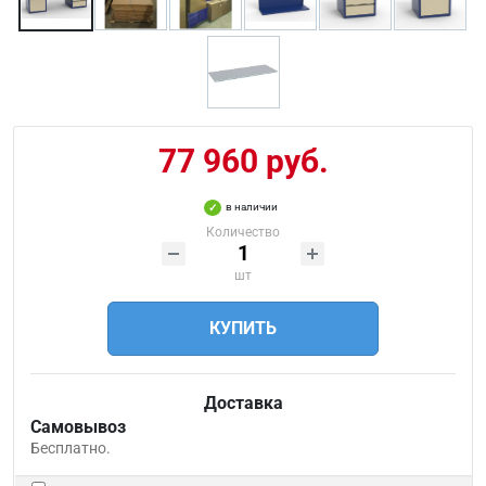
77 960 руб.
в наличии
Количество
шт
КУПИТЬ
Доставка
Самовывоз
Бесплатно.