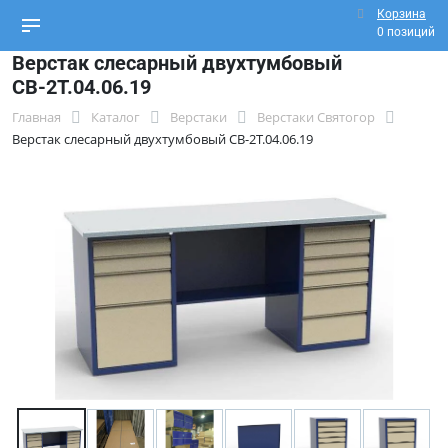
Корзина
0 позиций
Верстак слесарный двухтумбовый
СВ-2Т.04.06.19
Главная
Каталог
Верстаки
Верстаки Святогор
Верстак слесарный двухтумбовый СВ-2Т.04.06.19