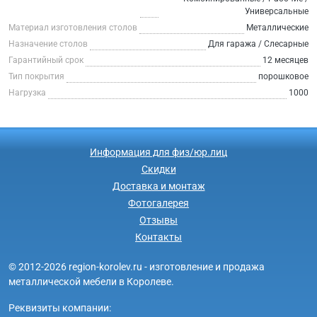
Универсальные
Материал изготовления столов
Металлические
Назначение столов
Для гаража / Слесарные
Гарантийный срок
12 месяцев
Тип покрытия
порошковое
Нагрузка
1000
Информация для физ/юр.лиц
Скидки
Доставка и монтаж
Фотогалерея
Отзывы
Контакты
© 2012-2026 region-korolev.ru - изготовление и продажа
металлической мебели в Королеве.
Реквизиты компании: