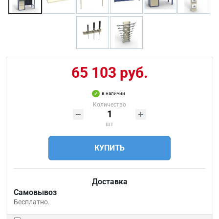
65 103 руб.
в наличии
Количество
шт
КУПИТЬ
Доставка
Самовывоз
Бесплатно.