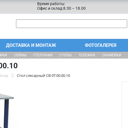
Время работы:
Офис и склад 8.30 – 18.00
ДОСТАВКА И МОНТАЖ
ФОТОГАЛЕРЕЯ
ЩИКИ
СЕЙФЫ
СТЕЛЛАЖИ
СТОЛЫ
ТЕЛЕЖКИ
СКАМЕЙКИ
00.10
тогор
Стол слесарный СВ-0Т.00.00.10