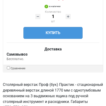
в наличии
Количество
шт
КУПИТЬ
Доставка
Самовывоз
Бесплатно.
Сравнение
Столярный верстак Проф (бук) Практик - стационарный
деревянный верстак длиной 1770 мм с однотумбовым
основанием на 3 выдвижных ящика под ручной
столярный инструмент и расходники. Габариты