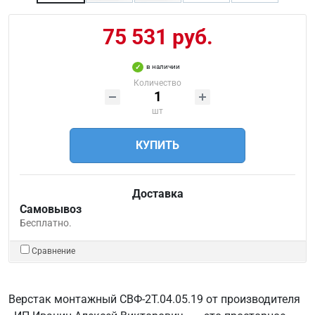
75 531 руб.
в наличии
Количество
шт
КУПИТЬ
Доставка
Самовывоз
Бесплатно.
Сравнение
Верстак монтажный СВФ-2Т.04.05.19 от производителя