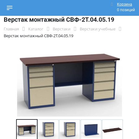
Корзина
0 позиций
Верстак монтажный СВФ-2Т.04.05.19
Главная
Каталог
Верстаки
Верстаки учебные
Верстак монтажный СВФ-2Т.04.05.19