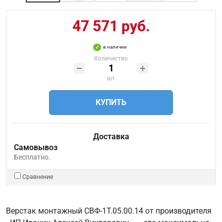
47 571 руб.
в наличии
Количество
шт
КУПИТЬ
Доставка
Самовывоз
Бесплатно.
Сравнение
Верстак монтажный СВФ-1Т.05.00.14 от производителя