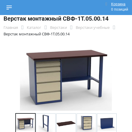
Корзина
0 позиций
Верстак монтажный СВФ-1Т.05.00.14
Главная
Каталог
Верстаки
Верстаки учебные
Верстак монтажный СВФ-1Т.05.00.14