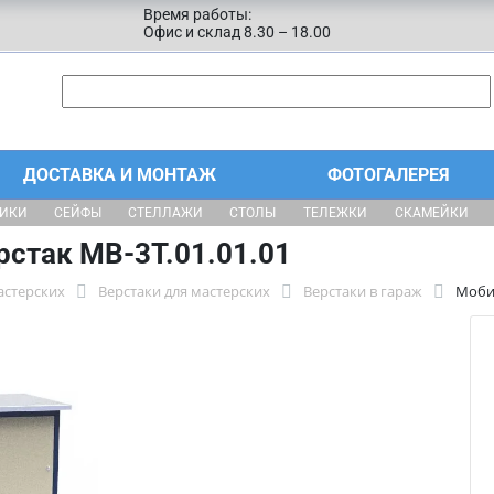
Время работы:
Офис и склад 8.30 – 18.00
ДОСТАВКА И МОНТАЖ
ФОТОГАЛЕРЕЯ
ЩИКИ
СЕЙФЫ
СТЕЛЛАЖИ
СТОЛЫ
ТЕЛЕЖКИ
СКАМЕЙКИ
стак МВ-3Т.01.01.01
астерских
Верстаки для мастерских
Верстаки в гараж
Мобил