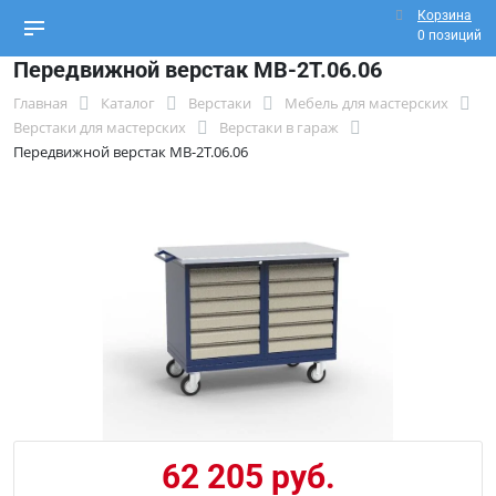
Корзина
0 позиций
Передвижной верстак МВ-2Т.06.06
Главная
Каталог
Верстаки
Мебель для мастерских
Верстаки для мастерских
Верстаки в гараж
Передвижной верстак МВ-2Т.06.06
62 205 руб.