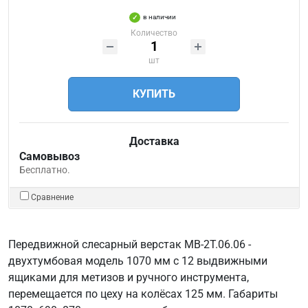
в наличии
Количество
шт
КУПИТЬ
Доставка
Самовывоз
Бесплатно.
Сравнение
Передвижной слесарный верстак МВ-2Т.06.06 -
двухтумбовая модель 1070 мм с 12 выдвижными
ящиками для метизов и ручного инструмента,
перемещается по цеху на колёсах 125 мм. Габариты