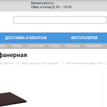
Время работы:
Офис и склад 8.30 – 18.00
ДОСТАВКА И МОНТАЖ
ФОТОГАЛЕРЕЯ
ЩИКИ
СЕЙФЫ
СТЕЛЛАЖИ
СТОЛЫ
ТЕЛЕЖКИ
СКАМЕЙКИ
фанерная
астерских
Верстаки для мастерских
Металлические верстаки