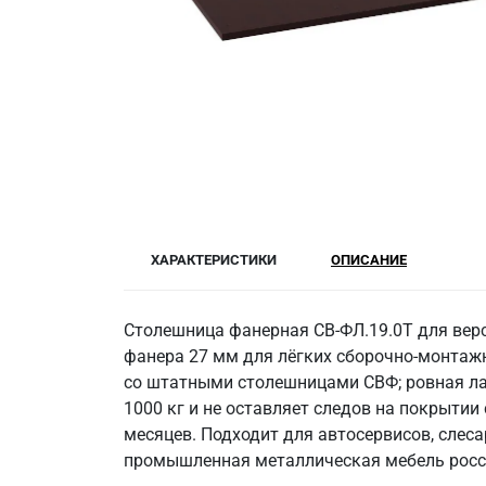
ХАРАКТЕРИСТИКИ
ОПИСАНИЕ
Столешница фанерная СВ-ФЛ.19.0Т для вер
фанера 27 мм для лёгких сборочно-монтажн
со штатными столешницами СВФ; ровная ла
1000 кг и не оставляет следов на покрытии 
месяцев. Подходит для автосервисов, слес
промышленная металлическая мебель россий