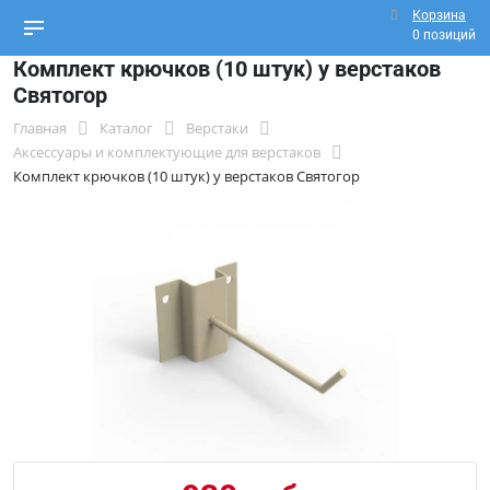
Корзина
0 позиций
Комплект крючков (10 штук) у верстаков
Святогор
Главная
Каталог
Верстаки
Аксессуары и комплектующие для верстаков
Комплект крючков (10 штук) у верстаков Святогор