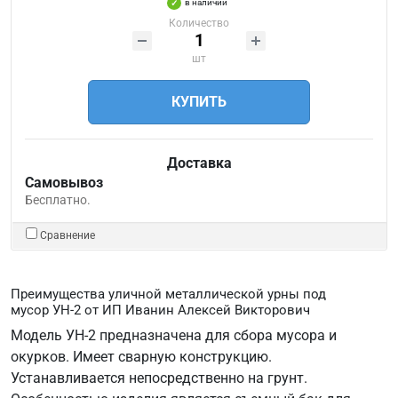
в наличии
Количество
шт
КУПИТЬ
Доставка
Самовывоз
Бесплатно.
Сравнение
Преимущества уличной металлической урны под
мусор УН-2 от ИП Иванин Алексей Викторович
Модель УН-2 предназначена для сбора мусора и
окурков. Имеет сварную конструкцию.
Устанавливается непосредственно на грунт.