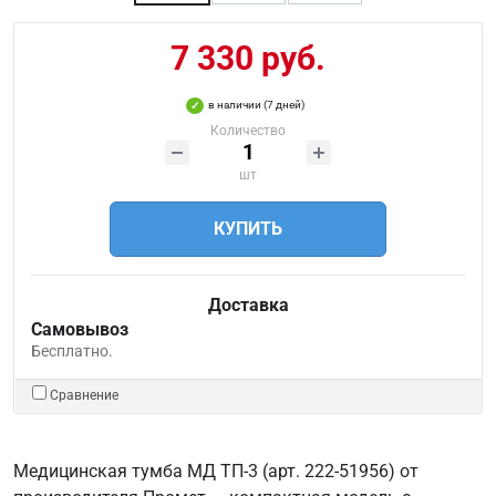
7 330 руб.
в наличии (7 дней)
Количество
шт
КУПИТЬ
Доставка
Самовывоз
Бесплатно.
Сравнение
Медицинская тумба МД ТП-3 (арт. 222-51956) от