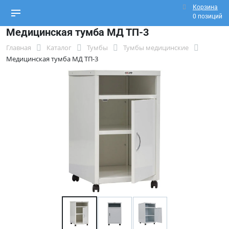
Корзина
0 позиций
Медицинская тумба МД ТП-3
Главная
Каталог
Тумбы
Тумбы медицинские
Медицинская тумба МД ТП-3