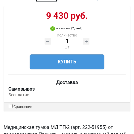
9 430 руб.
в наличии (7 дней)
Количество
шт
КУПИТЬ
Доставка
Самовывоз
Бесплатно.
Сравнение
Медицинская тумба МД ТП-2 (арт. 222-51955) от