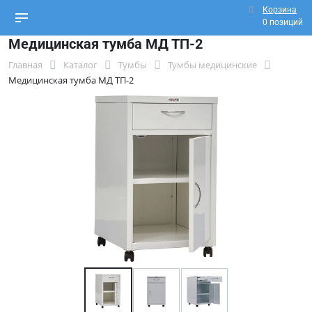
Корзина
0 позиций
Медицинская тумба МД ТП-2
Главная
Каталог
Тумбы
Тумбы медицинские
Медицинская тумба МД ТП-2