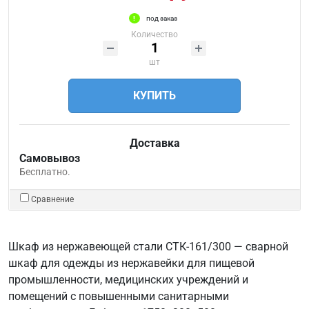
под заказ
Количество
шт
КУПИТЬ
Доставка
Самовывоз
Бесплатно.
Сравнение
Шкаф из нержавеющей стали СТК-161/300 — сварной
шкаф для одежды из нержавейки для пищевой
промышленности, медицинских учреждений и
помещений с повышенными санитарными