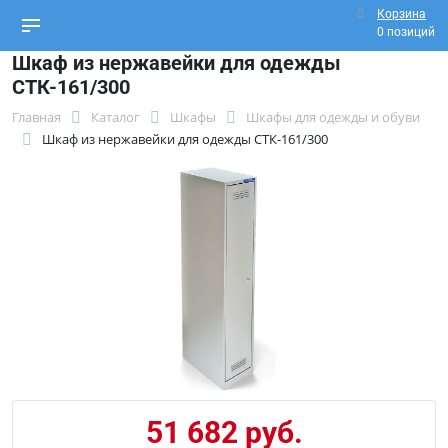
Корзина
0 позиций
Шкаф из нержавейки для одежды
СТК-161/300
Главная
Каталог
Шкафы
Шкафы для одежды и обуви
Шкаф из нержавейки для одежды СТК-161/300
51 682 руб.