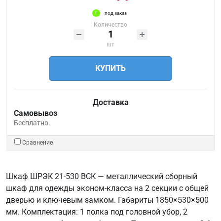
под заказ
Количество
шт
КУПИТЬ
Доставка
Самовывоз
Бесплатно.
Сравнение
Шкаф ШРЭК 21-530 ВСК — металлический сборный
шкаф для одежды эконом-класса на 2 секции с общей
дверью и ключевым замком. Габариты 1850×530×500
мм. Комплектация: 1 полка под головной убор, 2