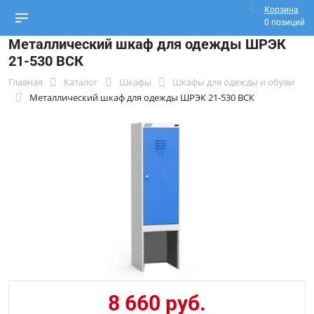
Корзина
0 позиций
Металлический шкаф для одежды ШРЭК
21-530 ВСК
Главная
Каталог
Шкафы
Шкафы для одежды и обуви
Металлический шкаф для одежды ШРЭК 21-530 ВСК
8 660 руб.