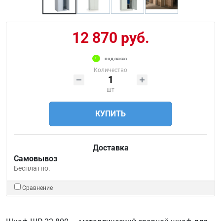
12 870 руб.
под заказ
Количество
шт
КУПИТЬ
Доставка
Самовывоз
Бесплатно.
Сравнение