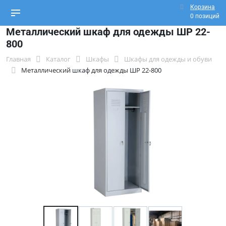
Корзина
0 позиций
Металлический шкаф для одежды ШР 22-
800
Главная
Каталог
Шкафы
Шкафы для одежды и обуви
Металлический шкаф для одежды ШР 22-800