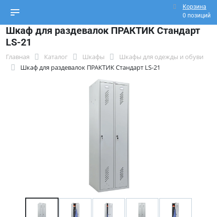
Корзина
0 позиций
Шкаф для раздевалок ПРАКТИК Стандарт
LS-21
Главная
Каталог
Шкафы
Шкафы для одежды и обуви
Шкаф для раздевалок ПРАКТИК Стандарт LS-21