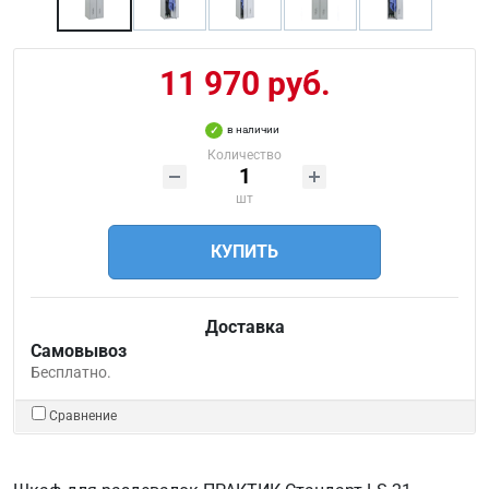
11 970 руб.
в наличии
Количество
шт
КУПИТЬ
Доставка
Самовывоз
Бесплатно.
Сравнение