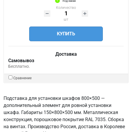
под заказ
Количество
шт
КУПИТЬ
Доставка
Самовывоз
Бесплатно.
Сравнение
Подставка для установки шкафов 800×500 —
дополнительный элемент для ровной установки
шкафа. Габариты 150×800×500 мм. Металлическая
конструкция, порошковое покрытие RAL 7035. Сборка
на винтах. Производство Россия, доставка в Королеве