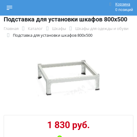
Корзина
0 позиций
Подставка для установки шкафов 800х500
Главная
Каталог
Шкафы
Шкафы для одежды и обуви
Подставка для установки шкафов 800х500
1 830 руб.