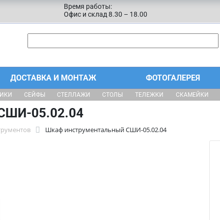
Время работы:
Офис и склад 8.30 – 18.00
ДОСТАВКА И МОНТАЖ
ФОТОГАЛЕРЕЯ
ЩИКИ
СЕЙФЫ
СТЕЛЛАЖИ
СТОЛЫ
ТЕЛЕЖКИ
СКАМЕЙКИ
СШИ-05.02.04
трументов
Шкаф инструментальный СШИ-05.02.04