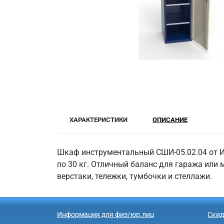
ХАРАКТЕРИСТИКИ
ОПИСАНИЕ
Шкаф инструментальный СШИ-05.02.04 от И
по 30 кг. Отличный баланс для гаража или
верстаки, тележки, тумбочки и стеллажи.
Информация для физ/юр.лиц
Скид